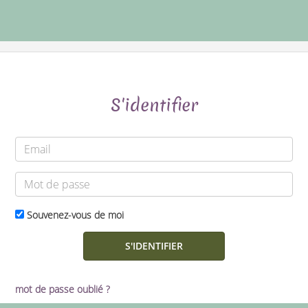
S'identifier
Souvenez-vous de moi
mot de passe oublié ?