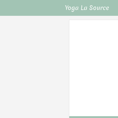
Yoga La Source