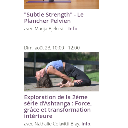
"Subtle Strength" - Le
Plancher Pelvien
avec Marija Bjekovic.
Info
.
Dim. août 23, 10:00 - 12:00
Exploration de la 2ème
série d'Ashtanga : Force,
grâce et transformation
intérieure
avec Nathalie Colavitti Blay.
Info
.