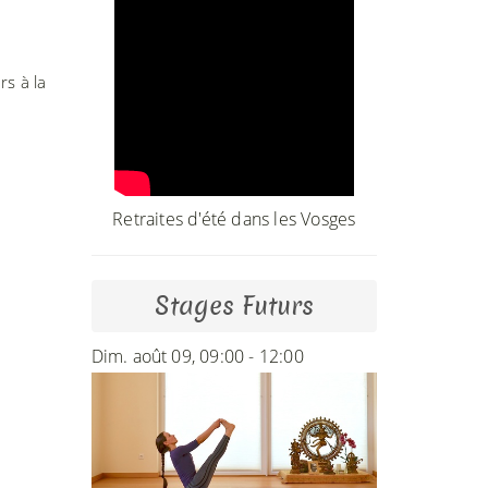
rs à la
Retraites d'été dans les Vosges
Stages Futurs
Dim. août 09, 09:00 - 12:00