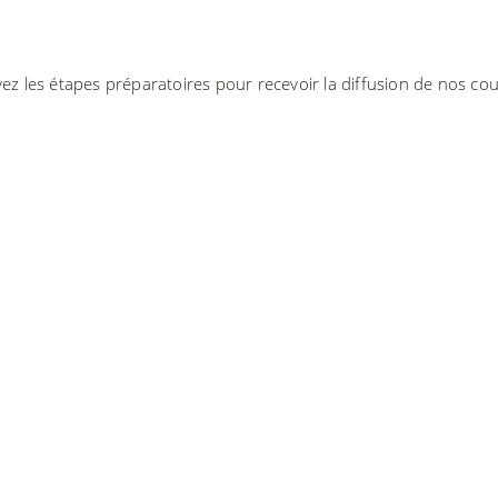
ez les étapes préparatoires pour recevoir la diffusion de nos cou