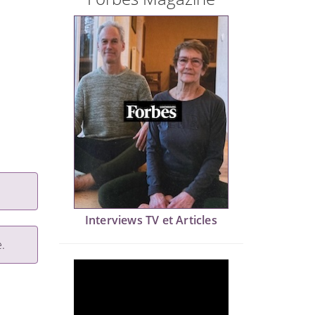
Interviews TV et Articles
.