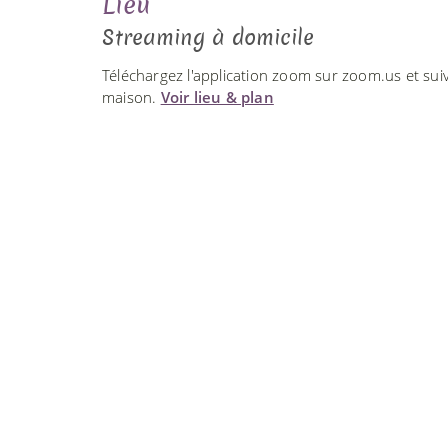
Lieu
Streaming à domicile
Téléchargez l'application zoom sur zoom.us et suiv
maison.
Voir lieu & plan