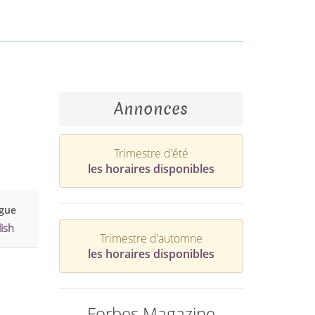
Annonces
Trimestre d'été
les horaires disponibles
gue
ish
Trimestre d'automne
les horaires disponibles
Forbes Magazine