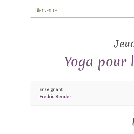
Bienvenue
Jeud
Yoga pour 
Enseignant
Fredric Bender