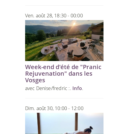
Ven. août 28, 18:30 - 00:00
Week-end d'été de "Pranic
Rejuvenation" dans les
Vosges
avec Denise/fredric :.
Info
.
Dim. août 30, 10:00 - 12:00