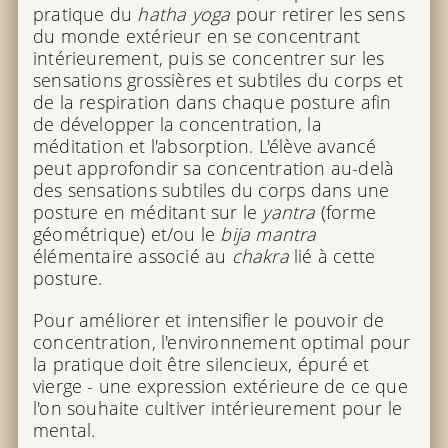
pratique du
hatha yoga
pour retirer les sens
du monde extérieur en se concentrant
intérieurement, puis se concentrer sur les
sensations grossières et subtiles du corps et
de la respiration dans chaque posture afin
de développer la concentration, la
méditation et l'absorption. L'élève avancé
peut approfondir sa concentration au-delà
des sensations subtiles du corps dans une
posture en méditant sur le
yantra
(forme
géométrique) et/ou le
bija mantra
élémentaire associé au
chakra
lié à cette
posture.
Pour améliorer et intensifier le pouvoir de
concentration, l'environnement optimal pour
la pratique doit être silencieux, épuré et
vierge - une expression extérieure de ce que
l'on souhaite cultiver intérieurement pour le
mental.