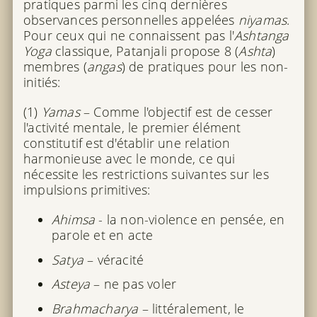
pratiques parmi les cinq dernières
observances personnelles appelées
niyamas
.
Pour ceux qui ne connaissent pas l'
Ashtanga
Yoga
classique, Patanjali propose 8 (
Ashta
)
membres (
angas
) de pratiques pour les non-
initiés:
(1)
Yamas
– Comme l'objectif est de cesser
l'activité mentale, le premier élément
constitutif est d'établir une relation
harmonieuse avec le monde, ce qui
nécessite les restrictions suivantes sur les
impulsions primitives:
Ahimsa
- la non-violence en pensée, en
parole et en acte
Satya
– véracité
Asteya
– ne pas voler
Brahmacharya
– littéralement, le