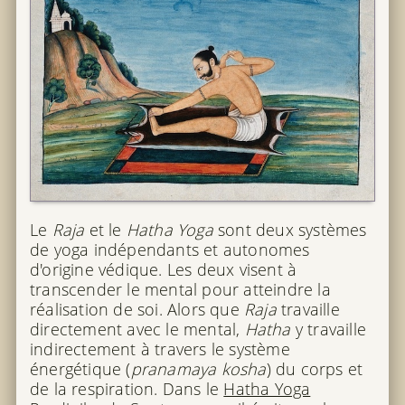
Le
Raja
et le
Hatha Yoga
sont deux systèmes
de yoga indépendants et autonomes
d'origine védique. Les deux visent à
transcender le mental pour atteindre la
réalisation de soi. Alors que
Raja
travaille
directement avec le mental,
Hatha
y travaille
indirectement à travers le système
énergétique (
pranamaya kosha
) du corps et
de la respiration. Dans le
Hatha Yoga