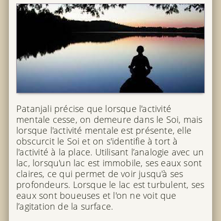
Patanjali précise que lorsque l'activité
mentale cesse, on demeure dans le Soi, mais
lorsque l'activité mentale est présente, elle
obscurcit le Soi et on s'identifie à tort à
l'activité à la place. Utilisant l’analogie avec un
lac, lorsqu'un lac est immobile, ses eaux sont
claires, ce qui permet de voir jusqu'à ses
profondeurs. Lorsque le lac est turbulent, ses
eaux sont boueuses et l'on ne voit que
l’agitation de la surface.