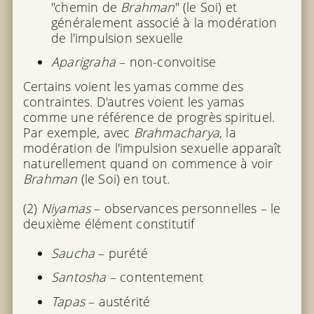
"chemin de
Brahman
" (le Soi) et
généralement associé à la modération
de l'impulsion sexuelle
Aparigraha
– non-convoitise
Certains voient les yamas comme des
contraintes. D'autres voient les yamas
comme une référence de progrès spirituel.
Par exemple, avec
Brahmacharya
, la
modération de l'impulsion sexuelle apparaît
naturellement quand on commence à voir
Brahman
(le Soi) en tout.
(2)
Niyamas
– observances personnelles – le
deuxième élément constitutif
Saucha
– purété
Santosha
– contentement
Tapas
– austérité