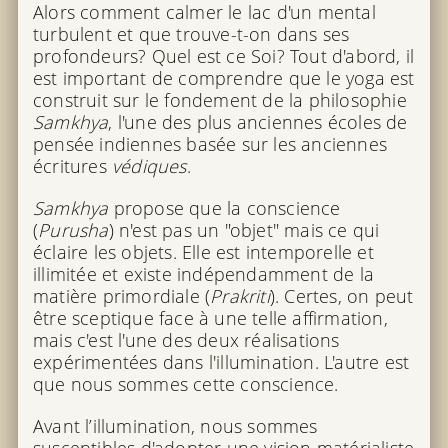
Alors comment calmer le lac d'un mental
turbulent et que trouve-t-on dans ses
profondeurs? Quel est ce Soi? Tout d'abord, il
est important de comprendre que le yoga est
construit sur le fondement de la philosophie
Samkhya
, l'une des plus anciennes écoles de
pensée indiennes basée sur les anciennes
écritures
védiques
.
Samkhya
propose que la conscience
(
Purusha
) n'est pas un "objet" mais ce qui
éclaire les objets. Elle est intemporelle et
illimitée et existe indépendamment de la
matière primordiale (
Prakriti
). Certes, on peut
être sceptique face à une telle affirmation,
mais c'est l'une des deux réalisations
expérimentées dans l'illumination. L'autre est
que nous sommes cette conscience.
Avant l’illumination, nous sommes