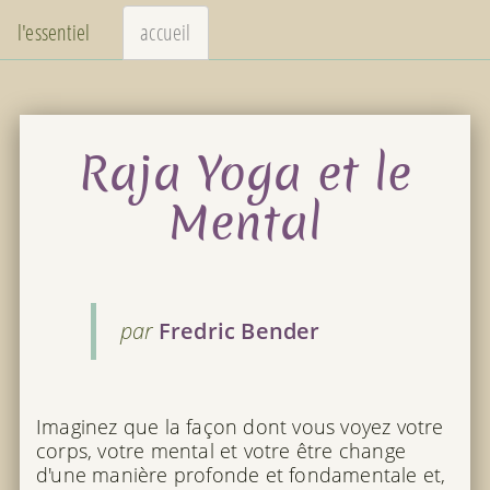
l'essentiel
accueil
Raja Yoga et le
Mental
par
Fredric Bender
Imaginez que la façon dont vous voyez votre
corps, votre mental et votre être change
d'une manière profonde et fondamentale et,