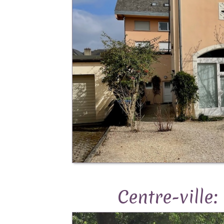
Centre-ville