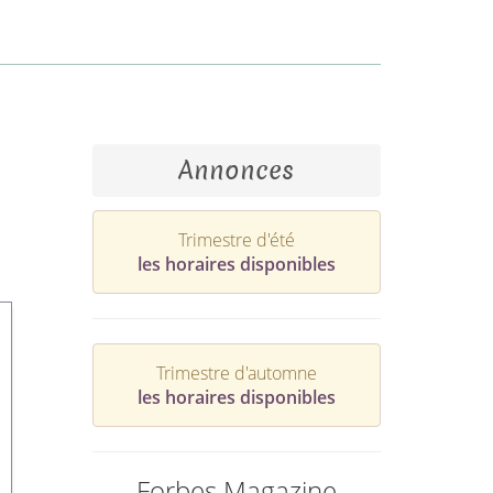
Annonces
Trimestre d'été
les horaires disponibles
Trimestre d'automne
les horaires disponibles
Forbes Magazine