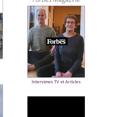
Interviews TV et Articles