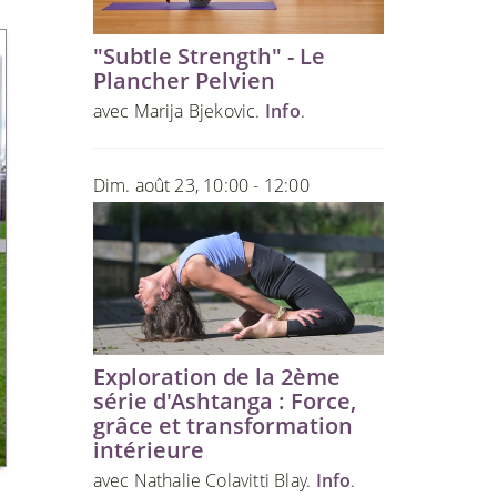
"Subtle Strength" - Le
Plancher Pelvien
avec Marija Bjekovic.
Info
.
Dim. août 23, 10:00 - 12:00
Exploration de la 2ème
série d'Ashtanga : Force,
grâce et transformation
intérieure
avec Nathalie Colavitti Blay.
Info
.