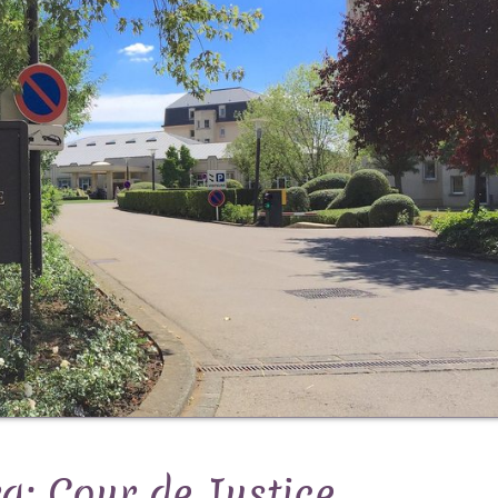
g: Cour de Justice