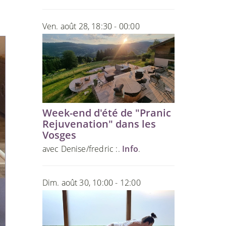
Ven. août 28, 18:30 - 00:00
Week-end d'été de "Pranic
Rejuvenation" dans les
Vosges
avec Denise/fredric :.
Info
.
Dim. août 30, 10:00 - 12:00