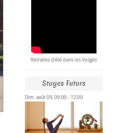
Retraites d'été dans les Vosges
Stages Futurs
Dim. août 09, 09:00 - 12:00