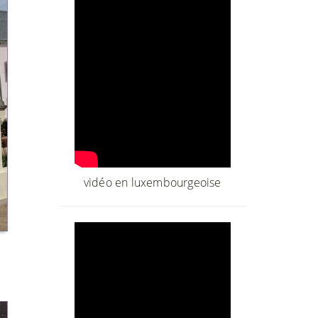
vidéo en luxembourgeoise