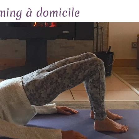
ming à domicile