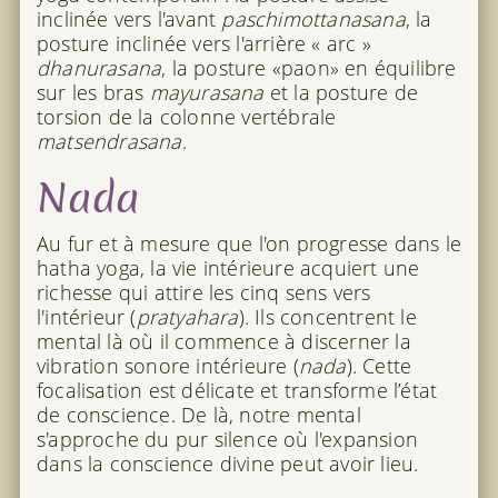
inclinée vers l'avant
paschimottanasana
, la
posture inclinée vers l'arrière « arc »
dhanurasana
, la posture «paon» en équilibre
sur les bras
mayurasana
et la posture de
torsion de la colonne vertébrale
matsendrasana
.
Nada
Au fur et à mesure que l'on progresse dans le
hatha yoga, la vie intérieure acquiert une
richesse qui attire les cinq sens vers
l'intérieur (
pratyahara
). Ils concentrent le
mental là où il commence à discerner la
vibration sonore intérieure (
nada
). Cette
focalisation est délicate et transforme l’état
de conscience. De là, notre mental
s'approche du pur silence où l'expansion
dans la conscience divine peut avoir lieu.