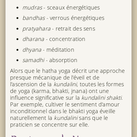
mudras
- sceaux énergétiques
bandhas
- verrous énergétiques
pratyahara
- retrait des sens
dharana
- concentration
dhyana
- méditation
samadhi
- absorption
Alors que le hatha yoga décrit une approche
presque mécanique de l'éveil et de
l'ascension de la
kundalini
, toutes les formes
de yoga (karma, bhakti, jnana) ont une
influence significative sur la
kundalini shakti
.
Par exemple, cultiver le sentiment d'amour
inconditionnel dans le bhakti yoga éveille
naturellement la
kundalini
sans que le
praticien se concentre sur elle.