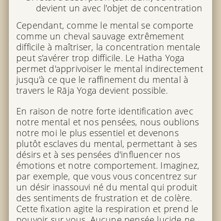
devient un avec l'objet de concentration
Cependant, comme le mental se comporte
comme un cheval sauvage extrêmement
difficile à maîtriser, la concentration mentale
peut s'avérer trop difficile. Le Hatha Yoga
permet d'apprivoiser le mental indirectement
jusqu'à ce que le raffinement du mental à
travers le Rāja Yoga devient possible.
En raison de notre forte identification avec
notre mental et nos pensées, nous oublions
notre moi le plus essentiel et devenons
plutôt esclaves du mental, permettant à ses
désirs et à ses pensées d'influencer nos
émotions et notre comportement. Imaginez,
par exemple, que vous vous concentrez sur
un désir inassouvi né du mental qui produit
des sentiments de frustration et de colère.
Cette fixation agite la respiration et prend le
pouvoir sur vous. Aucune pensée lucide ne