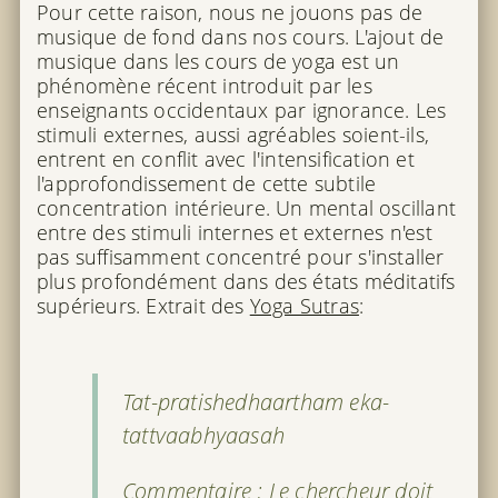
Pour cette raison, nous ne jouons pas de
musique de fond dans nos cours. L'ajout de
musique dans les cours de yoga est un
phénomène récent introduit par les
enseignants occidentaux par ignorance. Les
stimuli externes, aussi agréables soient-ils,
entrent en conflit avec l'intensification et
l'approfondissement de cette subtile
concentration intérieure. Un mental oscillant
entre des stimuli internes et externes n'est
pas suffisamment concentré pour s'installer
plus profondément dans des états méditatifs
supérieurs. Extrait des
Yoga Sutras
:
Tat-pratishedhaartham eka-
tattvaabhyaasah
Commentaire : Le chercheur doit