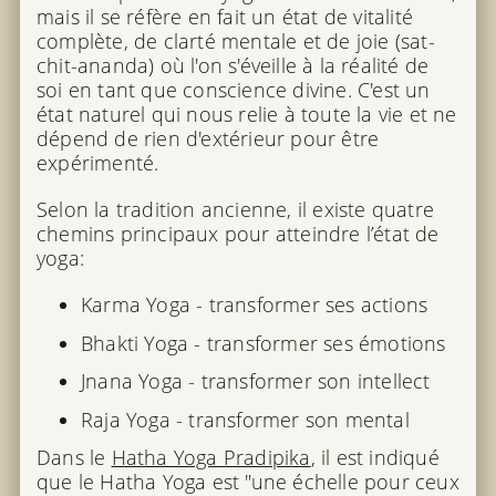
mais il se réfère en fait un état de vitalité
complète, de clarté mentale et de joie (sat-
chit-ananda) où l'on s'éveille à la réalité de
soi en tant que conscience divine. C'est un
état naturel qui nous relie à toute la vie et ne
dépend de rien d'extérieur pour être
expérimenté.
Selon la tradition ancienne, il existe quatre
chemins principaux pour atteindre l’état de
yoga:
Karma Yoga - transformer ses actions
Bhakti Yoga - transformer ses émotions
Jnana Yoga - transformer son intellect
Raja Yoga - transformer son mental
Dans le
Hatha Yoga Pradipika
, il est indiqué
que le Hatha Yoga est "une échelle pour ceux