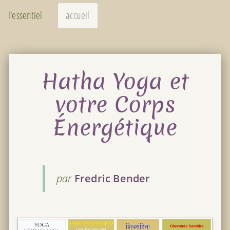
l'essentiel
accueil
Hatha Yoga et
votre Corps
Énergétique
par
Fredric Bender