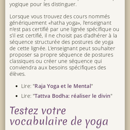
yogique pour les distinguer.
Lorsque vous trouvez des cours nommés
génériquement «hatha yoga», l'enseignant
n'est pas certifié par une lignée spécifique ou
s’il est certifié, il ne choisit pas d’adhérer à la
séquence structurée des postures de yoga
de cette lignée. L'enseignant peut souhaiter
proposer sa propre séquence de postures
classiques ou créer une séquence qui
conviendra aux besoins spécifiques des
élèves.
Lire: "
Raja Yoga et le Mental
"
Lire: "
Tattva Bodha: réaliser le divin
"
Testez votre
vocabulaire de yoga