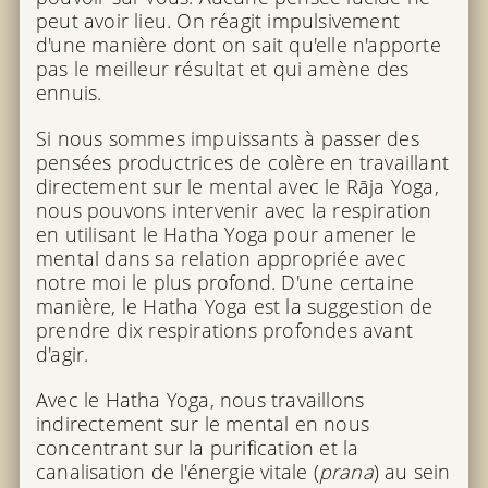
peut avoir lieu. On réagit impulsivement
d'une manière dont on sait qu'elle n'apporte
pas le meilleur résultat et qui amène des
ennuis.
Si nous sommes impuissants à passer des
pensées productrices de colère en travaillant
directement sur le mental avec le Rāja Yoga,
nous pouvons intervenir avec la respiration
en utilisant le Hatha Yoga pour amener le
mental dans sa relation appropriée avec
notre moi le plus profond. D'une certaine
manière, le Hatha Yoga est la suggestion de
prendre dix respirations profondes avant
d'agir.
Avec le Hatha Yoga, nous travaillons
indirectement sur le mental en nous
concentrant sur la purification et la
canalisation de l'énergie vitale (
prana
) au sein