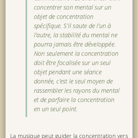
concentrer son mental sur un
objet de concentration
spécifique. S'il saute de l'un à
l'autre, la stabilité du mental ne
pourra jamais être développée.
Non seulement la concentration
doit être focalisée sur un seul
objet pendant une séance
donnée, c'est le seul moyen de
rassembler les rayons du mental
et de parfaire la concentration
en un seul point.
La musique peut guider la concentration vers