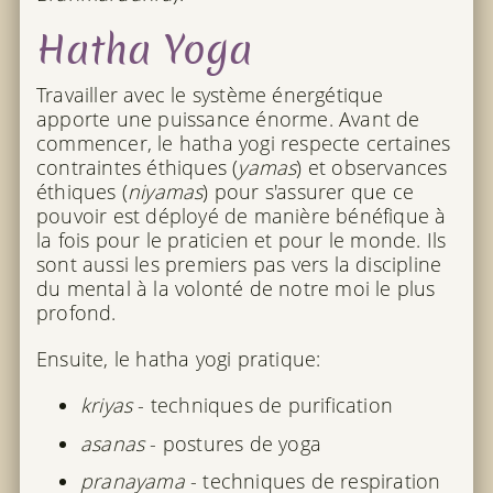
Hatha Yoga
Travailler avec le système énergétique
apporte une puissance énorme. Avant de
commencer, le hatha yogi respecte certaines
contraintes éthiques (
yamas
) et observances
éthiques (
niyamas
) pour s'assurer que ce
pouvoir est déployé de manière bénéfique à
la fois pour le praticien et pour le monde. Ils
sont aussi les premiers pas vers la discipline
du mental à la volonté de notre moi le plus
profond.
Ensuite, le hatha yogi pratique:
kriyas
- techniques de purification
asanas
- postures de yoga
pranayama
- techniques de respiration