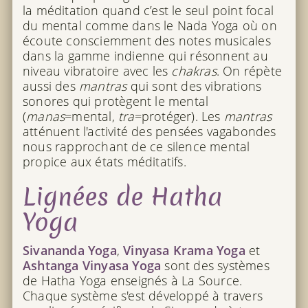
la méditation quand c’est le seul point focal
du mental comme dans le Nada Yoga où on
écoute consciemment des notes musicales
dans la gamme indienne qui résonnent au
niveau vibratoire avec les
chakras
. On répète
aussi des
mantras
qui sont des vibrations
sonores qui protègent le mental
(
manas
=mental,
tra
=protéger). Les
mantras
atténuent l'activité des pensées vagabondes
nous rapprochant de ce silence mental
propice aux états méditatifs.
Lignées de Hatha
Yoga
Sivananda Yoga
,
Vinyasa Krama Yoga
et
Ashtanga Vinyasa Yoga
sont des systèmes
de Hatha Yoga enseignés à La Source.
Chaque système s'est développé à travers