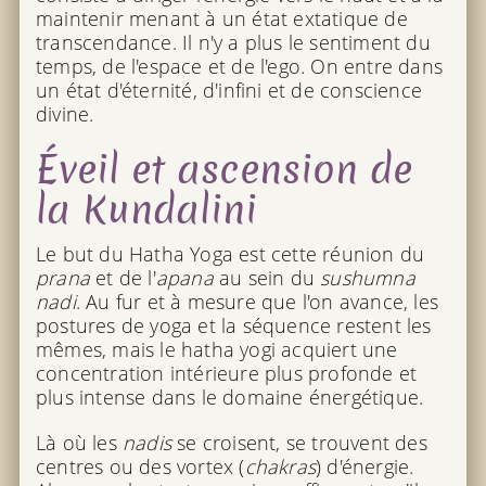
maintenir menant à un état extatique de
transcendance. Il n'y a plus le sentiment du
temps, de l'espace et de l'ego. On entre dans
un état d'éternité, d'infini et de conscience
divine.
Éveil et ascension de
la Kundalini
Le but du Hatha Yoga est cette réunion du
prana
et de l'
apana
au sein du
sushumna
nadi
. Au fur et à mesure que l'on avance, les
postures de yoga et la séquence restent les
mêmes, mais le hatha yogi acquiert une
concentration intérieure plus profonde et
plus intense dans le domaine énergétique.
Là où les
nadis
se croisent, se trouvent des
centres ou des vortex (
chakras
) d'énergie.