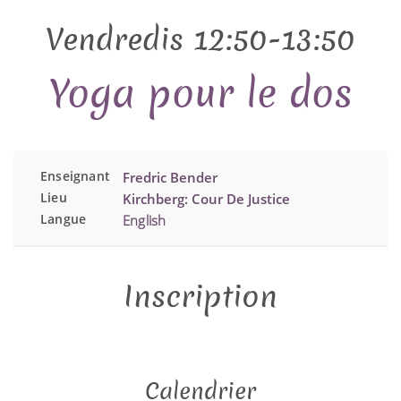
Vendredis 12:50-13:50
Yoga pour le dos
Enseignant
Fredric Bender
Lieu
Kirchberg: Cour De Justice
Langue
English
Inscription
Calendrier