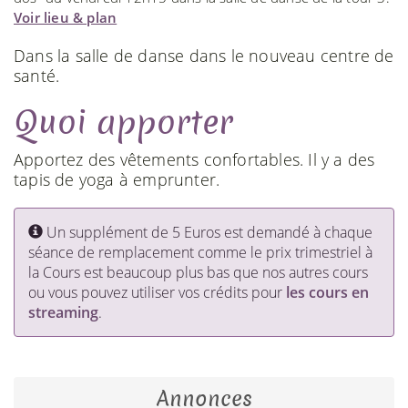
Voir lieu & plan
Dans la salle de danse dans le nouveau centre de
santé.
Quoi apporter
Apportez des vêtements confortables. Il y a des
tapis de yoga à emprunter.
Un supplément de 5 Euros est demandé à chaque
séance de remplacement comme le prix trimestriel à
la Cours est beaucoup plus bas que nos autres cours
ou vous pouvez utiliser vos crédits pour
les cours en
streaming
.
Annonces