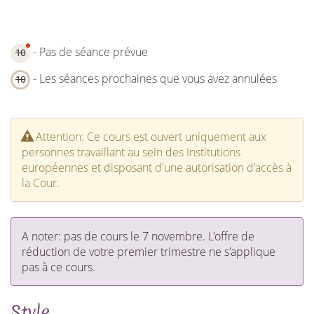
- Pas de séance prévue
10
- Les séances prochaines que vous avez annulées
10
Attention: Ce cours est ouvert uniquement aux
personnes travaillant au sein des Institutions
européennes et disposant d'une autorisation d'accès à
la Cour.
A noter: pas de cours le 7 novembre. L'offre de
réduction de votre premier trimestre ne s'applique
pas à ce cours.
Style