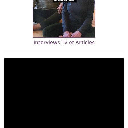
Interviews TV et Articles