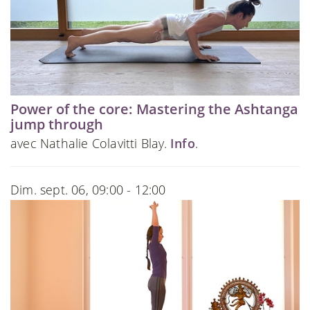
Power of the core: Mastering the Ashtanga
jump through
avec Nathalie Colavitti Blay.
Info
.
Dim. sept. 06, 09:00 - 12:00