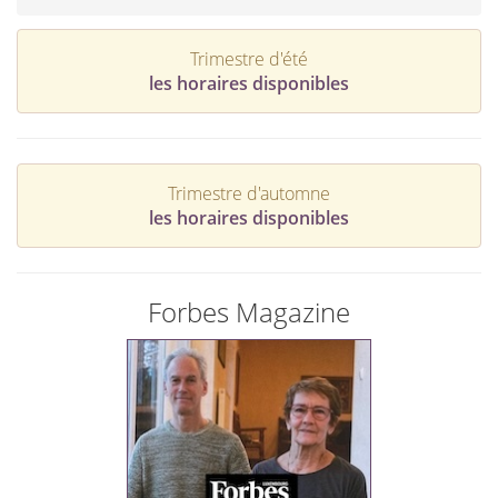
Trimestre d'été
les horaires disponibles
Trimestre d'automne
les horaires disponibles
Forbes Magazine