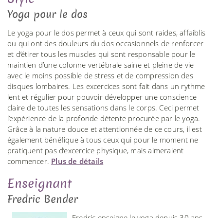
Yoga pour le dos
Le yoga pour le dos permet à ceux qui sont raides, affaiblis
ou qui ont des douleurs du dos occasionnels de renforcer
et d’étirer tous les muscles qui sont responsable pour le
maintien d’une colonne vertébrale saine et pleine de vie
avec le moins possible de stress et de compression des
disques lombaires. Les excercices sont fait dans un rythme
lent et régulier pour pouvoir développer une conscience
claire de toutes les sensations dans le corps. Ceci permet
l’expérience de la profonde détente procurée par le yoga.
Grâce à la nature douce et attentionnée de ce cours, il est
également bénéfique à tous ceux qui pour le moment ne
pratiquent pas d’excercice physique, mais aimeraient
commencer.
Plus de détails
Enseignant
Fredric Bender
Fredric enseigne le yoga depuis 30 ans