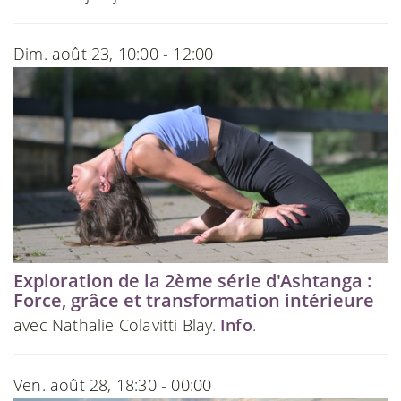
Dim. août 23, 10:00 - 12:00
Exploration de la 2ème série d'Ashtanga :
Force, grâce et transformation intérieure
avec Nathalie Colavitti Blay.
Info
.
Ven. août 28, 18:30 - 00:00