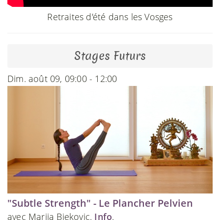
Retraites d'été dans les Vosges
Stages Futurs
Dim. août 09, 09:00 - 12:00
"Subtle Strength" - Le Plancher Pelvien
avec Marija Bjekovic.
Info
.