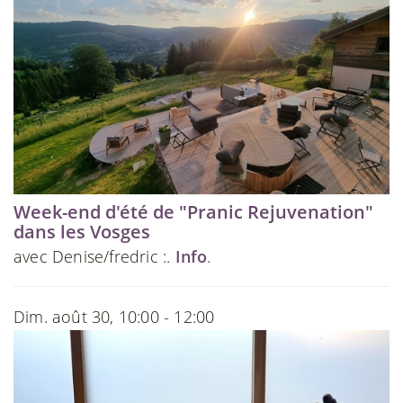
Week-end d'été de "Pranic Rejuvenation"
dans les Vosges
avec Denise/fredric :.
Info
.
Dim. août 30, 10:00 - 12:00