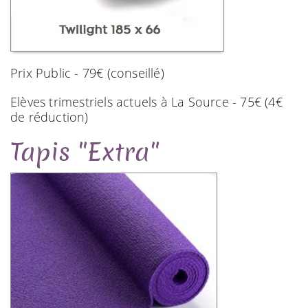
Prix Public - 79€ (conseillé)
Elèves trimestriels actuels à La Source - 75€ (4€
de réduction)
Tapis "Extra"