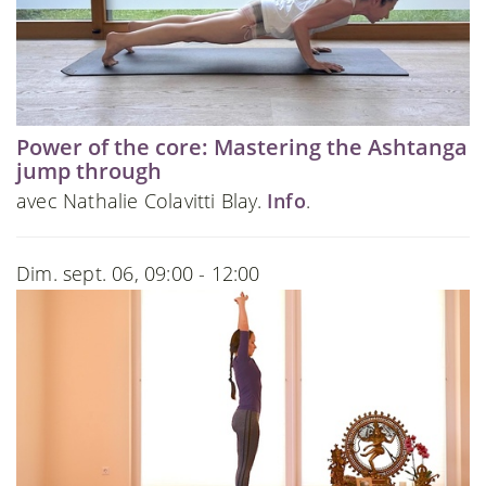
Power of the core: Mastering the Ashtanga
jump through
avec Nathalie Colavitti Blay.
Info
.
Dim. sept. 06, 09:00 - 12:00