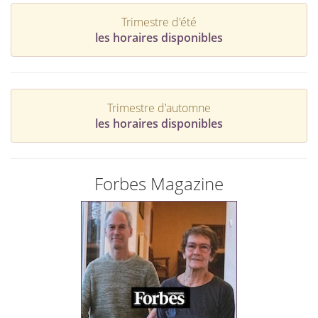
Trimestre d'été
les horaires disponibles
Trimestre d'automne
les horaires disponibles
Forbes Magazine