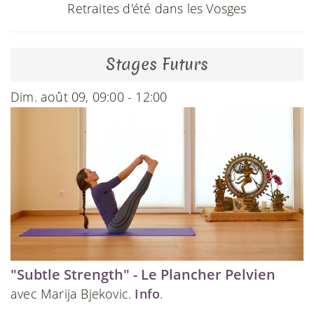
Retraites d'été dans les Vosges
Stages Futurs
Dim. août 09, 09:00 - 12:00
"Subtle Strength" - Le Plancher Pelvien
avec Marija Bjekovic.
Info
.