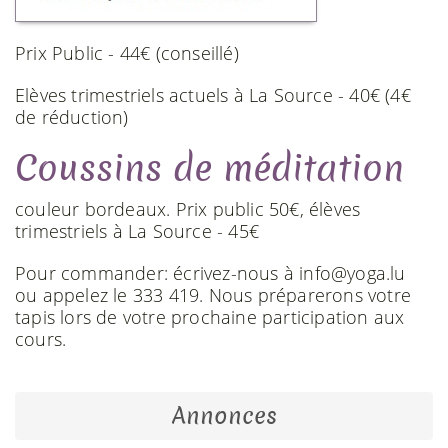
Prix Public - 44€ (conseillé)
Elèves trimestriels actuels à La Source - 40€ (4€
de réduction)
Coussins de méditation
couleur bordeaux. Prix public 50€, élèves
trimestriels à La Source - 45€
Pour commander: écrivez-nous à info@yoga.lu
ou appelez le 333 419. Nous préparerons votre
tapis lors de votre prochaine participation aux
cours.
Annonces