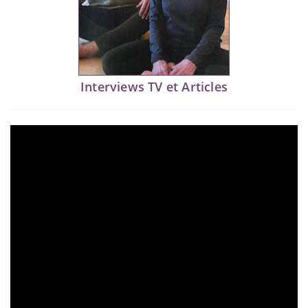
Interviews TV et Articles