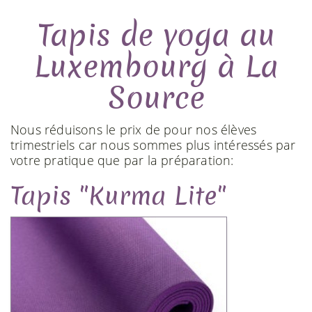
Tapis de yoga au
Luxembourg à La
Source
Nous réduisons le prix de pour nos élèves
trimestriels car nous sommes plus intéressés par
votre pratique que par la préparation:
Tapis "Kurma Lite"