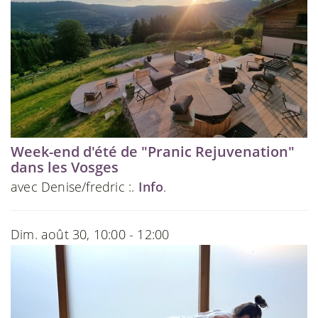
Week-end d'été de "Pranic Rejuvenation"
dans les Vosges
avec Denise/fredric :.
Info
.
Dim. août 30, 10:00 - 12:00