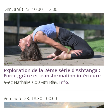
Dim. août 23, 10:00 - 12:00
Exploration de la 2ème série d'Ashtanga :
Force, grâce et transformation intérieure
avec Nathalie Colavitti Blay.
Info
.
Ven. août 28, 18:30 - 00:00