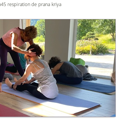
45 respiration de prana kriya