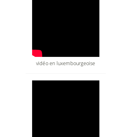
vidéo en luxembourgeoise