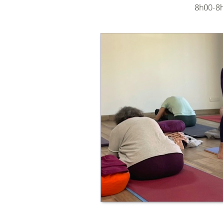
8h00-8h