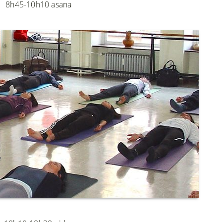
8h45-10h10 asana