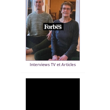
Interviews TV et Articles