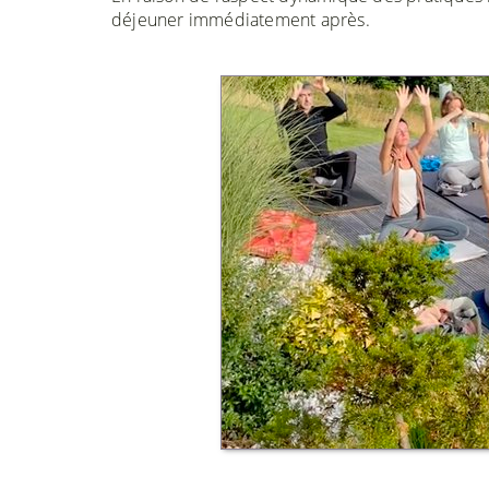
déjeuner immédiatement après.