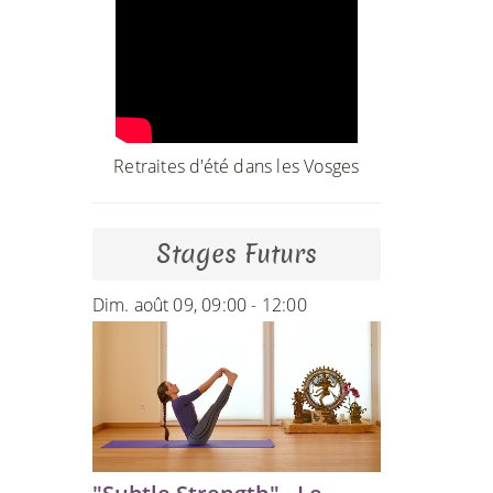
Retraites d'été dans les Vosges
Stages Futurs
Dim. août 09, 09:00 - 12:00