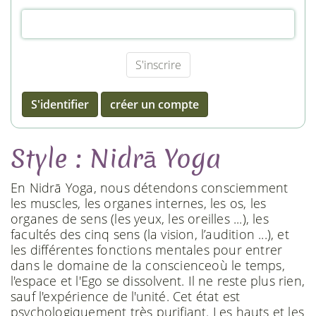
S'identifier
créer un compte
Style : Nidrā Yoga
En Nidrā Yoga, nous détendons consciemment
les muscles, les organes internes, les os, les
organes de sens (les yeux, les oreilles ...), les
facultés des cinq sens (la vision, l’audition ...), et
les différentes fonctions mentales pour entrer
dans le domaine de la conscienceoù le temps,
l'espace et l'Ego se dissolvent. Il ne reste plus rien,
sauf l'expérience de l'unité. Cet état est
psychologiquement très purifiant. Les hauts et les