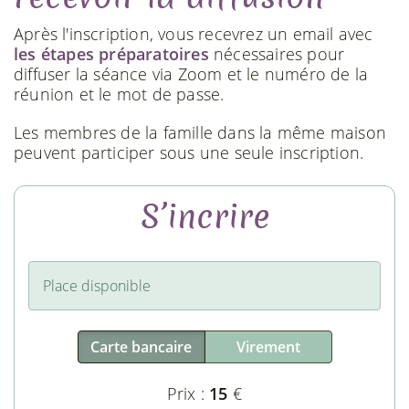
Après l'inscription, vous recevrez un email avec
les étapes préparatoires
nécessaires pour
diffuser la séance via Zoom et le numéro de la
réunion et le mot de passe.
Les membres de la famille dans la même maison
peuvent participer sous une seule inscription.
S’incrire
Place disponible
Carte bancaire
Virement
Prix :
15
€