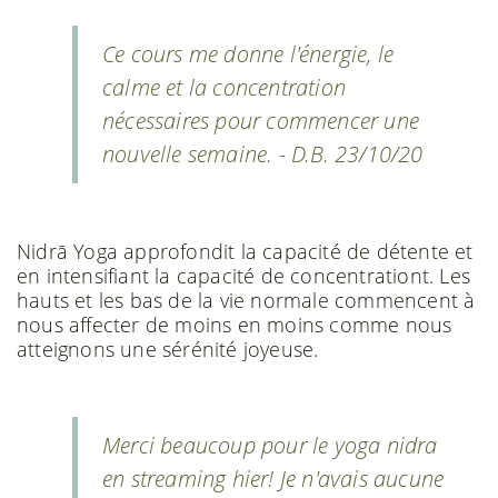
Ce cours me donne l'énergie, le
calme et la concentration
nécessaires pour commencer une
nouvelle semaine. - D.B. 23/10/20
Nidrā Yoga approfondit la capacité de détente et
en intensifiant la capacité de concentrationt. Les
hauts et les bas de la vie normale commencent à
nous affecter de moins en moins comme nous
atteignons une sérénité joyeuse.
Merci beaucoup pour le yoga nidra
en streaming hier! Je n'avais aucune