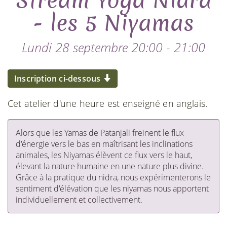
Stream Yoga Nidra
- les 5 Niyamas
Lundi 28 septembre 20:00 - 21:00
Inscription ci-dessous
Cet atelier d'une heure est enseigné en anglais.
Alors que les Yamas de Patanjali freinent le flux
d'énergie vers le bas en maîtrisant les inclinations
animales, les Niyamas élèvent ce flux vers le haut,
élevant la nature humaine en une nature plus divine.
Grâce à la pratique du nidra, nous expérimenterons le
sentiment d'élévation que les niyamas nous apportent
individuellement et collectivement.