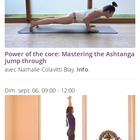
Power of the core: Mastering the Ashtanga
jump through
avec Nathalie Colavitti Blay.
Info
.
Dim. sept. 06, 09:00 - 12:00