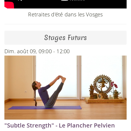
Retraites d'été dans les Vosges
Stages Futurs
Dim. août 09, 09:00 - 12:00
"Subtle Strength" - Le Plancher Pelvien