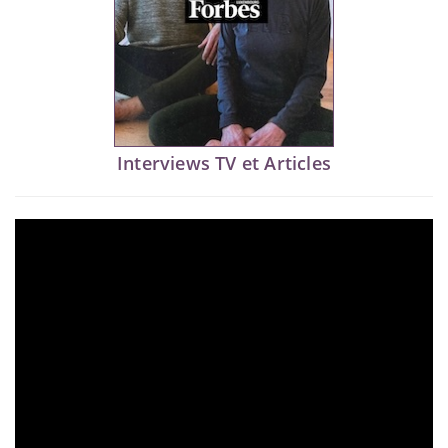
Interviews TV et Articles