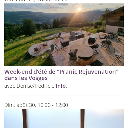
Week-end d'été de "Pranic Rejuvenation"
dans les Vosges
avec Denise/fredric :.
Info
.
Dim. août 30, 10:00 - 12:00