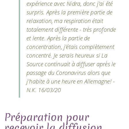
expérience avec Nidra, donc j'ai été
surpris. Après la première partie de
relaxation, ma respiration était
totalement différente - très profonde
et lente. Après la partie de
concentration, j'étais complètement
concentré. Je serais heureux si La
Source continuait à diffuser après le
passage du Coronavirus alors que
j'habite à une heure en Allemagne! -
N.K. 16/03/20
Préparation pour
recevoir la diffusion