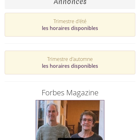
Annonces
Trimestre d'été
les horaires disponibles
Trimestre d'automne
les horaires disponibles
Forbes Magazine