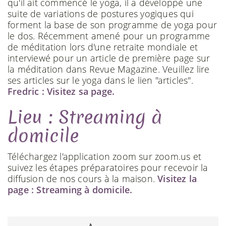
qu'il ait commencé le yoga, il a développé une
suite de variations de postures yogiques qui
forment la base de son programme de yoga pour
le dos. Récemment amené pour un programme
de méditation lors d'une retraite mondiale et
interviewé pour un article de première page sur
la méditation dans Revue Magazine. Veuillez lire
ses articles sur le yoga dans le lien "articles".
Fredric : Visitez sa page.
Lieu : Streaming à
domicile
Téléchargez l'application zoom sur zoom.us et
suivez les étapes préparatoires pour recevoir la
diffusion de nos cours à la maison.
Visitez la
page : Streaming à domicile.