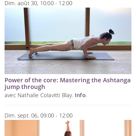
Dim. août 30, 10:00 - 12:00
Power of the core: Mastering the Ashtanga
jump through
avec Nathalie Colavitti Blay.
Info
.
Dim. sept. 06, 09:00 - 12:00