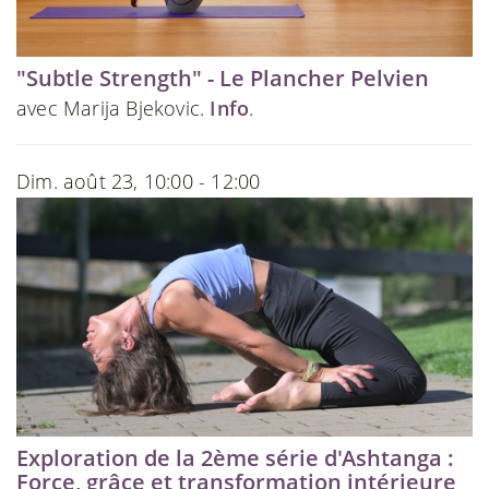
"Subtle Strength" - Le Plancher Pelvien
avec Marija Bjekovic.
Info
.
Dim. août 23, 10:00 - 12:00
Exploration de la 2ème série d'Ashtanga :
Force, grâce et transformation intérieure