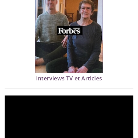
Interviews TV et Articles