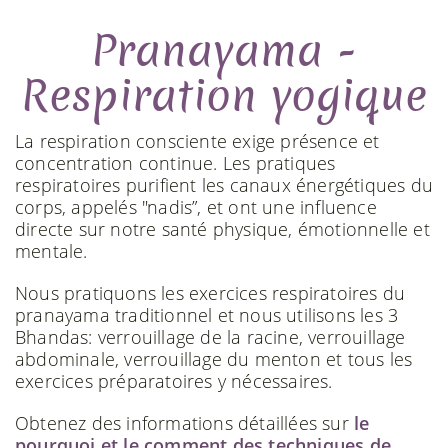
Pranayama -
Respiration yogique
La respiration consciente exige présence et
concentration continue. Les pratiques
respiratoires purifient les canaux énergétiques du
corps, appelés "nadis”, et ont une influence
directe sur notre santé physique, émotionnelle et
mentale.
Nous pratiquons les exercices respiratoires du
pranayama traditionnel et nous utilisons les 3
Bhandas: verrouillage de la racine, verrouillage
abdominale, verrouillage du menton et tous les
exercices préparatoires y nécessaires.
Obtenez des informations détaillées sur
le
pourquoi et le comment des techniques de