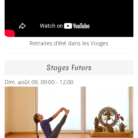
Retraites d'été dans les Vosges
Stages Futurs
Dim. août 09, 09:00 - 12:00