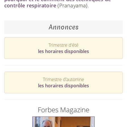
contrôle respiratoire
(Pranayama).
Annonces
Trimestre d'été
les horaires disponibles
Trimestre d'automne
les horaires disponibles
Forbes Magazine