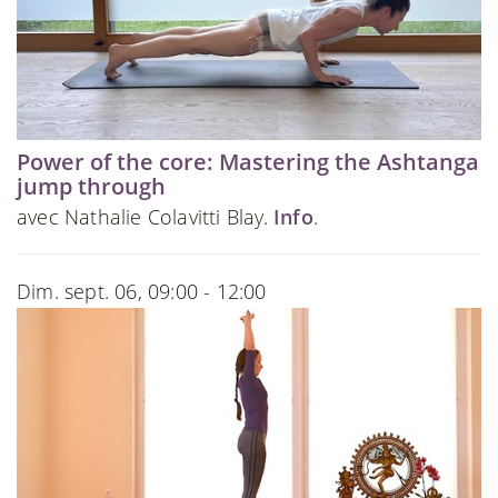
Power of the core: Mastering the Ashtanga
jump through
avec Nathalie Colavitti Blay.
Info
.
Dim. sept. 06, 09:00 - 12:00