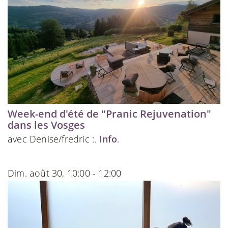
Week-end d'été de "Pranic Rejuvenation"
dans les Vosges
avec Denise/fredric :.
Info
.
Dim. août 30, 10:00 - 12:00