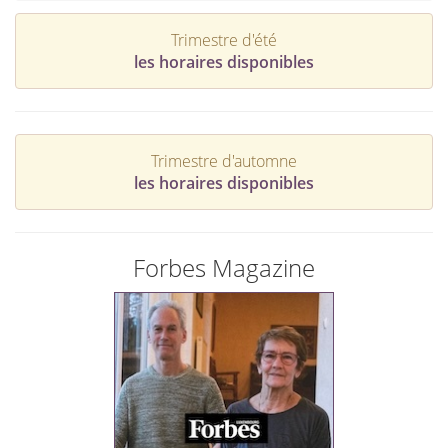
Trimestre d'été
les horaires disponibles
Trimestre d'automne
les horaires disponibles
Forbes Magazine