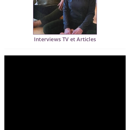
Interviews TV et Articles