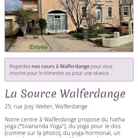
Regardez
nos cours à Walferdange
pour vous
inscrire pour le trimestre ou pour une séance.
La Source Walferdange
25, rue Josy Welter, Walferdange
Notre centre à Walferdange propose du hatha
yoga ("Sivananda Yoga"), du yoga pour le dos
(comme sur la photo), du yoga hormonal, un