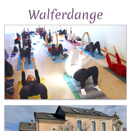
Walferdange