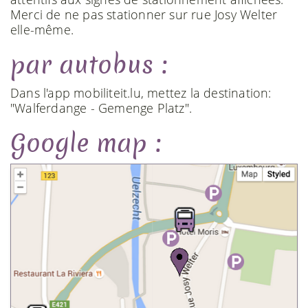
Merci de ne pas stationner sur rue Josy Welter
elle-même.
par autobus :
Dans l'app mobiliteit.lu, mettez la destination:
"Walferdange - Gemenge Platz".
Google map :