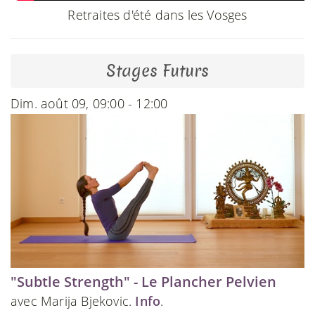
Retraites d'été dans les Vosges
Stages Futurs
Dim. août 09, 09:00 - 12:00
"Subtle Strength" - Le Plancher Pelvien
avec Marija Bjekovic.
Info
.