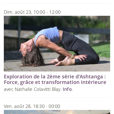
Dim. août 23, 10:00 - 12:00
Exploration de la 2ème série d'Ashtanga :
Force, grâce et transformation intérieure
avec Nathalie Colavitti Blay.
Info
.
Ven. août 28, 18:30 - 00:00