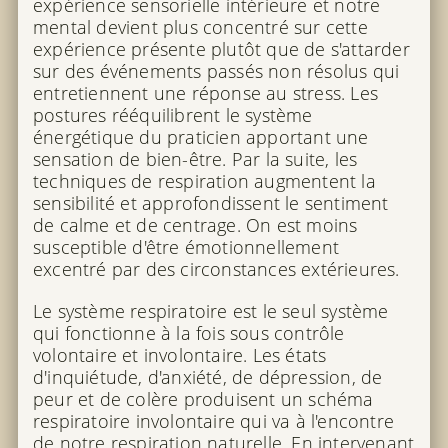
expérience sensorielle intérieure et notre
mental devient plus concentré sur cette
expérience présente plutôt que de s'attarder
sur des événements passés non résolus qui
entretiennent une réponse au stress. Les
postures rééquilibrent le système
énergétique du praticien apportant une
sensation de bien-être. Par la suite, les
techniques de respiration augmentent la
sensibilité et approfondissent le sentiment
de calme et de centrage. On est moins
susceptible d'être émotionnellement
excentré par des circonstances extérieures.
Le système respiratoire est le seul système
qui fonctionne à la fois sous contrôle
volontaire et involontaire. Les états
d'inquiétude, d'anxiété, de dépression, de
peur et de colère produisent un schéma
respiratoire involontaire qui va à l'encontre
de notre respiration naturelle. En intervenant