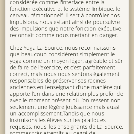
considérée comme l'interface entre la
fonction exécutive et le système limbique, le
cerveau “émotionnel”. Il sert à contrôler nos
impulsions, nous évitant ainsi de poursuivre
des impulsions que notre fonction exécutive
reconnaît comme nous mettant en danger.
Chez Yoga La Source, nous reconnaissons
que beaucoup considèrent simplement le
yoga comme un moyen léger, agréable et sûr
de faire de l'exercice, et c'est parfaitement
correct, mais nous nous sentons également
responsables de préserver ses racines
anciennes en l'enseignant d'une manière qui
apporte l'un dans une relation plus profonde
avec le moment présent où l'on ressent non
seulement une légère jouissance mais aussi
un accomplissement.Tandis que nous
instruisons les élèves sur les pratiques
requises, nous, les enseignants de La Source,
sommes très attentifs au degré de