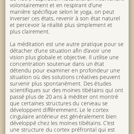
volontairement et en respirant d'une
manière spécifique selon le yoga, on peut
inverser ces états, revenir à son état naturel
et percevoir la réalité plus simplement et
plus clairement.
La méditation est une autre pratique pour se
détacher d'une situation afin d'avoir une
vision plus globale et objective. Il utilise une
concentration soutenue dans un état
détendu pour examiner en profondeur une
situation où des solutions créatives peuvent
survenir plus spontanément. Des études
scientifiques sur des moines tibétains qui ont
passé plus de 20 ans à méditer ont montré
que certaines structures du cerveau se
développent différemment. Le le cortex
cingulaire antérieur est généralement bien
développé chez les moines tibétains. C'est
une structure du cortex préfrontal qui est