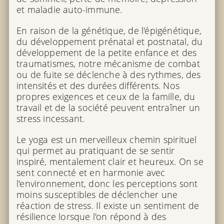
et maladie auto-immune.
En raison de la génétique, de l'épigénétique,
du développement prénatal et postnatal, du
développement de la petite enfance et des
traumatismes, notre mécanisme de combat
ou de fuite se déclenche à des rythmes, des
intensités et des durées différents. Nos
propres exigences et ceux de la famille, du
travail et de la société peuvent entraîner un
stress incessant.
Le yoga est un merveilleux chemin spirituel
qui permet au pratiquant de se sentir
inspiré, mentalement clair et heureux. On se
sent connecté et en harmonie avec
l'environnement, donc les perceptions sont
moins susceptibles de déclencher une
réaction de stress. Il existe un sentiment de
résilience lorsque l'on répond à des