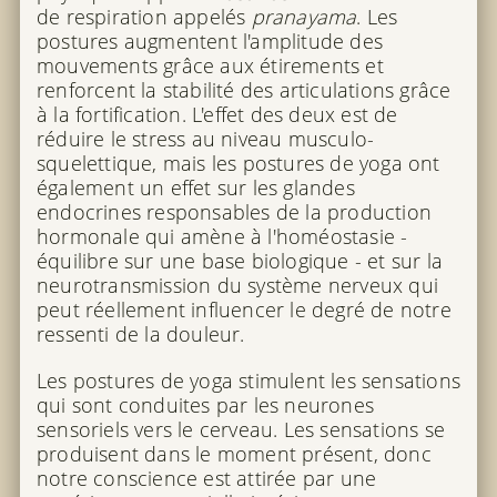
de respiration appelés
pranayama
. Les
postures augmentent l'amplitude des
mouvements grâce aux étirements et
renforcent la stabilité des articulations grâce
à la fortification. L'effet des deux est de
réduire le stress au niveau musculo-
squelettique, mais les postures de yoga ont
également un effet sur les glandes
endocrines responsables de la production
hormonale qui amène à l'homéostasie -
équilibre sur une base biologique - et sur la
neurotransmission du système nerveux qui
peut réellement influencer le degré de notre
ressenti de la douleur.
Les postures de yoga stimulent les sensations
qui sont conduites par les neurones
sensoriels vers le cerveau. Les sensations se
produisent dans le moment présent, donc
notre conscience est attirée par une