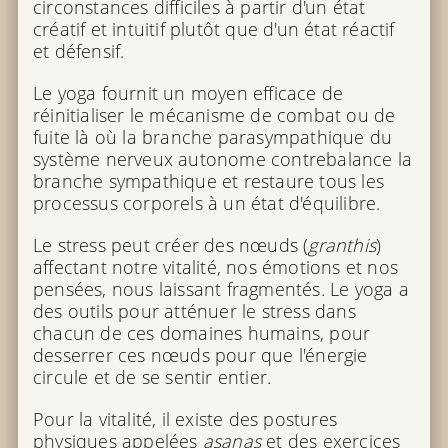
circonstances difficiles à partir d'un état
créatif et intuitif plutôt que d'un état réactif
et défensif.
Le yoga fournit un moyen efficace de
réinitialiser le mécanisme de combat ou de
fuite là où la branche parasympathique du
système nerveux autonome contrebalance la
branche sympathique et restaure tous les
processus corporels à un état d'équilibre.
Le stress peut créer des nœuds (
granthis
)
affectant notre vitalité, nos émotions et nos
pensées, nous laissant fragmentés. Le yoga a
des outils pour atténuer le stress dans
chacun de ces domaines humains, pour
desserrer ces nœuds pour que l'énergie
circule et de se sentir entier.
Pour la vitalité, il existe des postures
physiques appelées
asanas
et des exercices