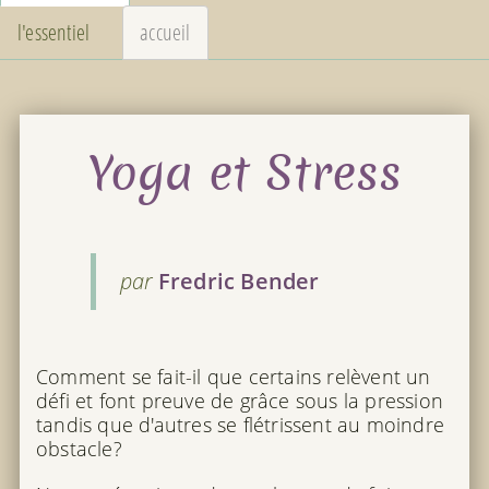
l'essentiel
accueil
Yoga et Stress
par
Fredric Bender
Comment se fait-il que certains relèvent un
défi et font preuve de grâce sous la pression
tandis que d'autres se flétrissent au moindre
obstacle?