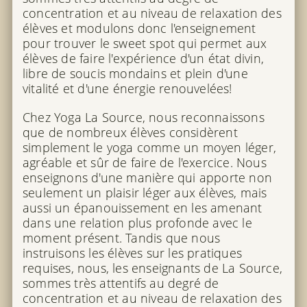
concentration et au niveau de relaxation des
élèves et modulons donc l'enseignement
pour trouver le sweet spot qui permet aux
élèves de faire l'expérience d'un état divin,
libre de soucis mondains et plein d'une
vitalité et d'une énergie renouvelées!
Chez Yoga La Source, nous reconnaissons
que de nombreux élèves considèrent
simplement le yoga comme un moyen léger,
agréable et sûr de faire de l'exercice. Nous
enseignons d'une manière qui apporte non
seulement un plaisir léger aux élèves, mais
aussi un épanouissement en les amenant
dans une relation plus profonde avec le
moment présent. Tandis que nous
instruisons les élèves sur les pratiques
requises, nous, les enseignants de La Source,
sommes très attentifs au degré de
concentration et au niveau de relaxation des