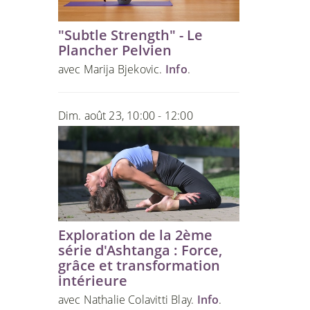
"Subtle Strength" - Le
Plancher Pelvien
avec Marija Bjekovic.
Info
.
Dim. août 23, 10:00 - 12:00
Exploration de la 2ème
série d'Ashtanga : Force,
grâce et transformation
intérieure
avec Nathalie Colavitti Blay.
Info
.