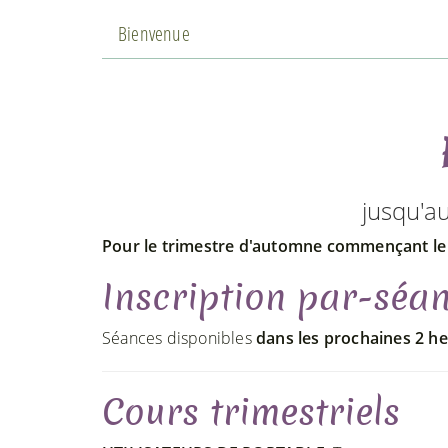
Bienvenue
jusqu'a
Pour le trimestre d'automne commençant l
Inscription par-séan
Séances disponibles
dans les prochaines 2 he
Cours trimestriels