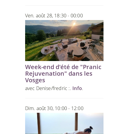
Ven. août 28, 18:30 - 00:00
Week-end d'été de "Pranic
Rejuvenation" dans les
Vosges
avec Denise/fredric :.
Info
.
Dim. août 30, 10:00 - 12:00