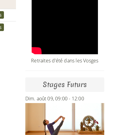
s
s
Retraites d'été dans les Vosges
Stages Futurs
Dim. août 09, 09:00 - 12:00