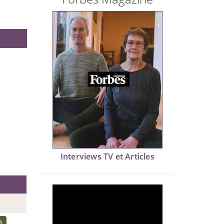
Interviews TV et Articles
s