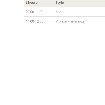
L'heure
Style
09:00-11:00
Mysore
11:00-12:30
Vinyasa Krama Yoga