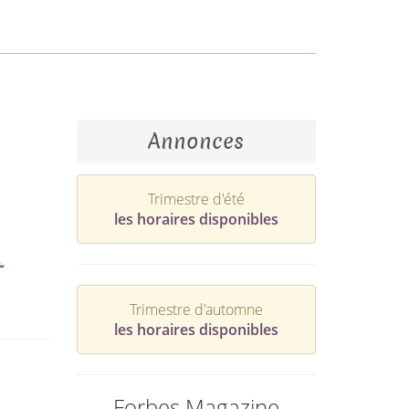
Annonces
Trimestre d'été
les horaires disponibles
t
Trimestre d'automne
les horaires disponibles
Forbes Magazine