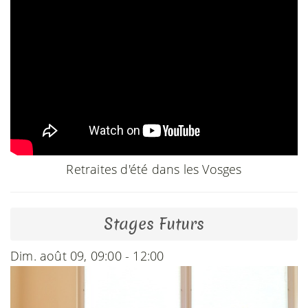
Retraites d'été dans les Vosges
Stages Futurs
Dim. août 09, 09:00 - 12:00