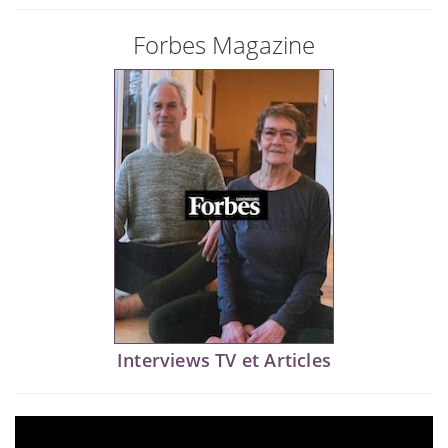
Forbes Magazine
Interviews TV et Articles