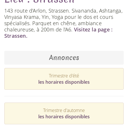
143 route d'Arlon, Strassen. Sivananda, Ashtanga,
Vinyasa Krama, Yin, Yoga pour le dos et cours
spécialisés. Parquet en chêne, ambiance
chaleureuse, à 200m de l'A6.
Visitez la page :
Strassen.
Annonces
Trimestre d'été
les horaires disponibles
Trimestre d'automne
les horaires disponibles