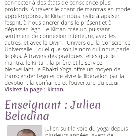
connecter à des états de conscience plus
profonds. À travers le chant de mantras en mode
appel-réponse, le Kirtan nous invite à apaiser
l'esprit, à nous ancrer dans le présent et à
dépasser l'ego. Le Kirtan crée un puissant
sentiment de connexion intérieure, avec les
autres, et avec le Divin, l'Univers ou la Conscience
Universelle – quel que soit le nom qui nous parle
le plus. À travers des pratiques telles que le
mantra, le Kirtan, la prière et le service
bienveillant, le Bhakti Yoga offre un moyen de
transcender l'ego et de vivre la libération par la
dévotion, la confiance et l'ouverture du cœur.
Visitez la page : kirtan.
Enseignant : Julien
Beladina
Julien suit la voie du yoga depuis
plusieurs années. Avant de