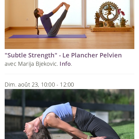
"Subtle Strength" - Le Plancher Pelvien
avec Marija Bjekovic.
Info
.
Dim. août 23, 10:00 - 12:00