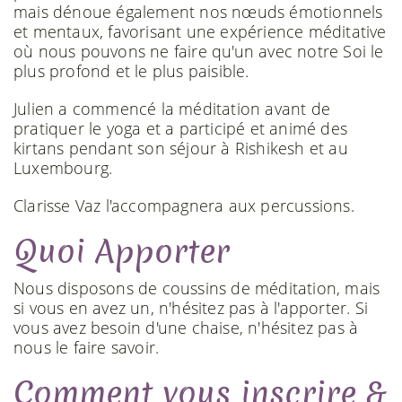
mais dénoue également nos nœuds émotionnels
et mentaux, favorisant une expérience méditative
où nous pouvons ne faire qu'un avec notre Soi le
plus profond et le plus paisible.
Julien a commencé la méditation avant de
pratiquer le yoga et a participé et animé des
kirtans pendant son séjour à Rishikesh et au
Luxembourg.
Clarisse Vaz l'accompagnera aux percussions.
Quoi Apporter
Nous disposons de coussins de méditation, mais
si vous en avez un, n'hésitez pas à l'apporter. Si
vous avez besoin d'une chaise, n'hésitez pas à
nous le faire savoir.
Comment vous inscrire &