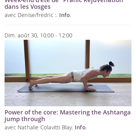
dans les Vosges
avec Denise/fredric :.
Info
.
Dim. août 30, 10:00 - 12:00
Power of the core: Mastering the Ashtanga
jump through
avec Nathalie Colavitti Blay.
Info
.