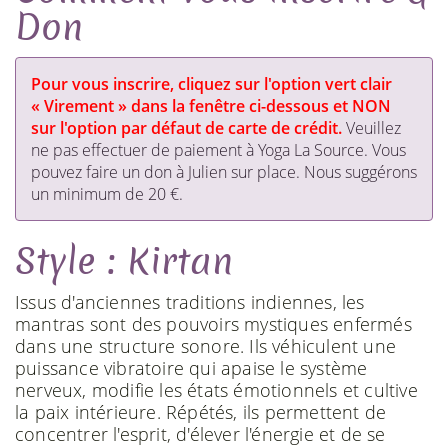
Don
Pour vous inscrire, cliquez sur l'option vert clair
« Virement » dans la fenêtre ci-dessous et NON
sur l'option par défaut de carte de crédit.
Veuillez
ne pas effectuer de paiement à Yoga La Source. Vous
pouvez faire un don à Julien sur place. Nous suggérons
un minimum de 20 €.
Style : Kirtan
Issus d'anciennes traditions indiennes, les
mantras sont des pouvoirs mystiques enfermés
dans une structure sonore. Ils véhiculent une
puissance vibratoire qui apaise le système
nerveux, modifie les états émotionnels et cultive
la paix intérieure. Répétés, ils permettent de
concentrer l'esprit, d'élever l'énergie et de se