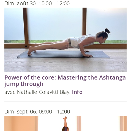
Dim. août 30, 10:00 - 12:00
Power of the core: Mastering the Ashtanga
jump through
avec Nathalie Colavitti Blay.
Info
.
Dim. sept. 06, 09:00 - 12:00