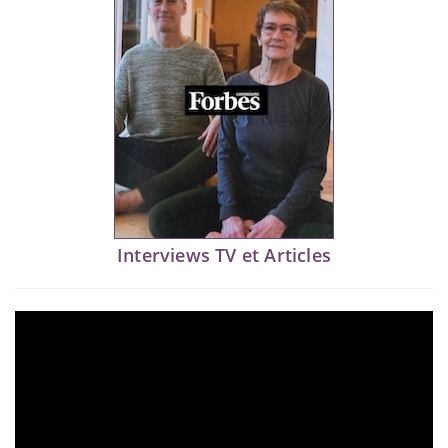
Interviews TV et Articles