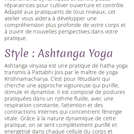
réparatrices pour cultiver ouverture et contrôle.
Adapté aux pratiquants de tous niveaux, cet
atelier vous aidera à développer une
compréhension plus profonde de votre corps et
à ouvrir de nouvelles perspectives dans votre
pratique.
Style : Ashtanga Yoga
Ashtanga vinyasa est une pratique de hatha yoga
transmis à Pattabhi Jois par le maître de yoga
Krishnamacharya. C'est pour l'étudiant qui
cherche une approche vigoureuse qui purifie,
stimule et dynamise. Il est composé de postures
pratiquées dans un rythme fluide, avec une
respiration constante, l’attention et des
contractions internes qui concentrent l’énergie
vitale. Grâce à la nature dynamique de cette
pratique, on se sent complètement purifié et
energetisé dans chaque cellule du corps et