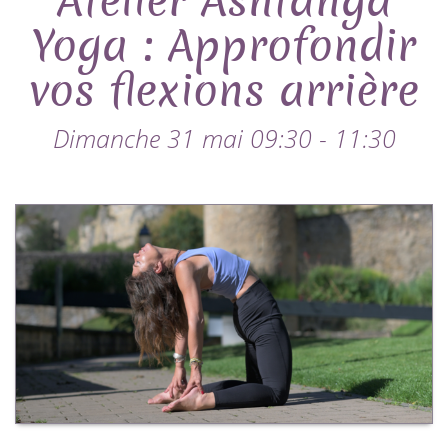
Atelier Ashtanga
Yoga : Approfondir
vos flexions arrière
Dimanche 31 mai 09:30 - 11:30