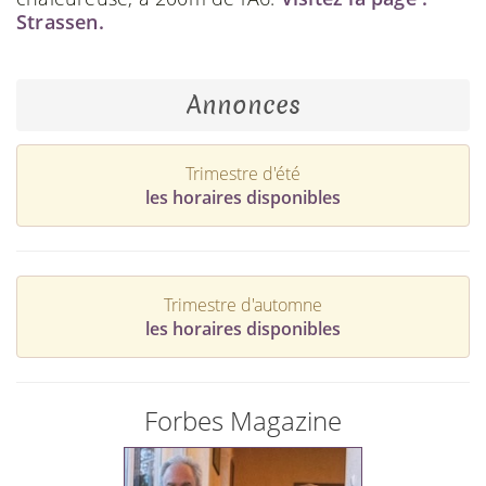
Strassen.
Annonces
Trimestre d'été
les horaires disponibles
Trimestre d'automne
les horaires disponibles
Forbes Magazine