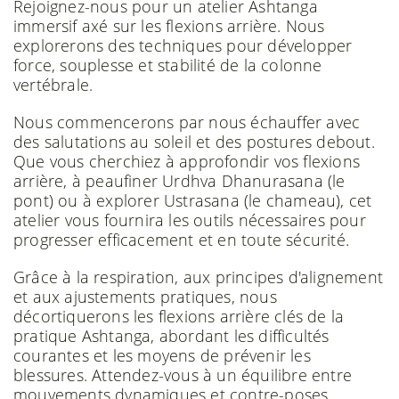
Rejoignez-nous pour un atelier Ashtanga
immersif axé sur les flexions arrière. Nous
explorerons des techniques pour développer
force, souplesse et stabilité de la colonne
vertébrale.
Nous commencerons par nous échauffer avec
des salutations au soleil et des postures debout.
Que vous cherchiez à approfondir vos flexions
arrière, à peaufiner Urdhva Dhanurasana (le
pont) ou à explorer Ustrasana (le chameau), cet
atelier vous fournira les outils nécessaires pour
progresser efficacement et en toute sécurité.
Grâce à la respiration, aux principes d'alignement
et aux ajustements pratiques, nous
décortiquerons les flexions arrière clés de la
pratique Ashtanga, abordant les difficultés
courantes et les moyens de prévenir les
blessures. Attendez-vous à un équilibre entre
mouvements dynamiques et contre-poses