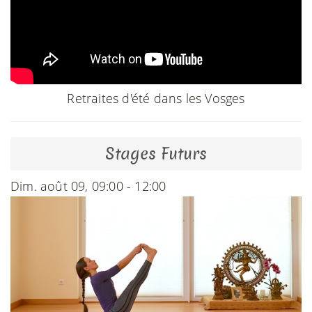
Retraites d'été dans les Vosges
Stages Futurs
Dim. août 09, 09:00 - 12:00