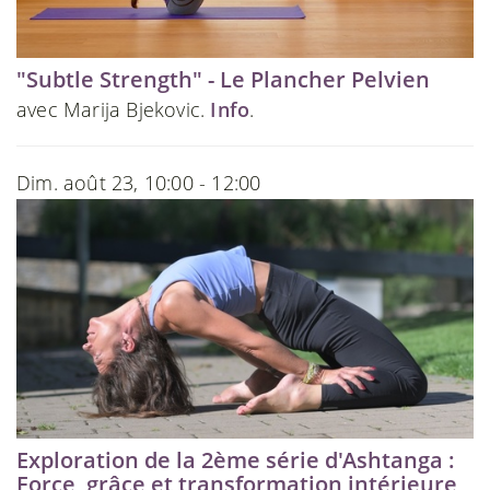
"Subtle Strength" - Le Plancher Pelvien
avec Marija Bjekovic.
Info
.
Dim. août 23, 10:00 - 12:00
Exploration de la 2ème série d'Ashtanga :
Force, grâce et transformation intérieure