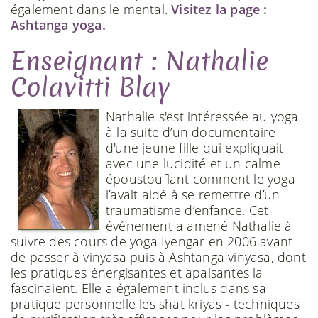
également dans le mental.
Visitez la page :
Ashtanga yoga.
Enseignant : Nathalie
Colavitti Blay
Nathalie s'est intéressée au yoga
à la suite d’un documentaire
d'une jeune fille qui expliquait
avec une lucidité et un calme
époustouflant comment le yoga
l’avait aidé à se remettre d’un
traumatisme d’enfance. Cet
événement a amené Nathalie à
suivre des cours de yoga Iyengar en 2006 avant
de passer à vinyasa puis à Ashtanga vinyasa, dont
les pratiques énergisantes et apaisantes la
fascinaient. Elle a également inclus dans sa
pratique personnelle les shat kriyas - techniques