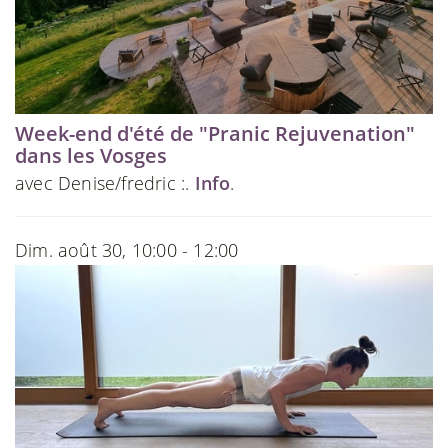
Week-end d'été de "Pranic Rejuvenation"
dans les Vosges
avec Denise/fredric :.
Info
.
Dim. août 30, 10:00 - 12:00