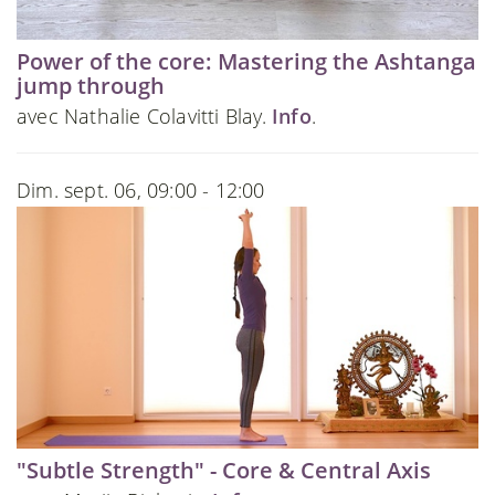
Power of the core: Mastering the Ashtanga
jump through
avec Nathalie Colavitti Blay.
Info
.
Dim. sept. 06, 09:00 - 12:00
"Subtle Strength" - Core & Central Axis