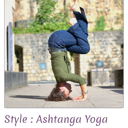
Style : Ashtanga Yoga