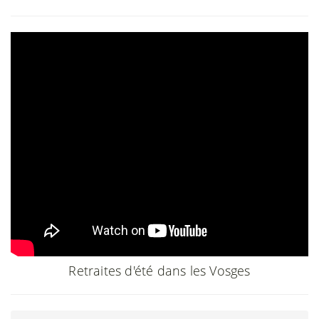
Retraites d'été dans les Vosges