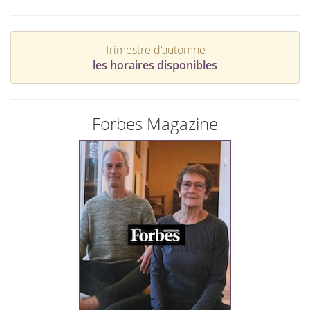
Trimestre d'automne
les horaires disponibles
Forbes Magazine