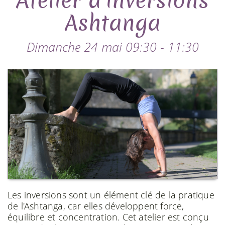
Atelier d'inversions
Ashtanga
Dimanche 24 mai 09:30 - 11:30
Les inversions sont un élément clé de la pratique
de l'Ashtanga, car elles développent force,
équilibre et concentration. Cet atelier est conçu