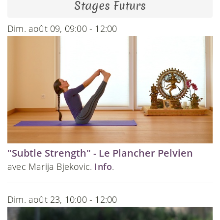
Stages Futurs
Dim. août 09, 09:00 - 12:00
"Subtle Strength" - Le Plancher Pelvien
avec Marija Bjekovic.
Info
.
Dim. août 23, 10:00 - 12:00