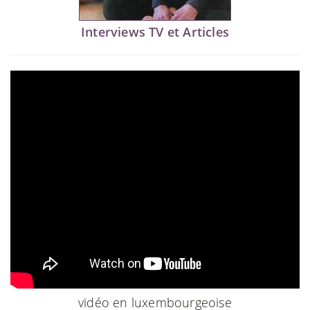
Interviews TV et Articles
vidéo en luxembourgeoise