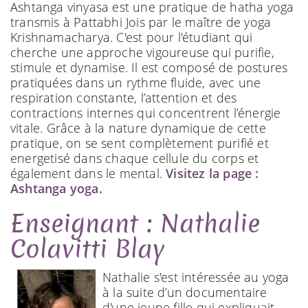
Ashtanga vinyasa est une pratique de hatha yoga
transmis à Pattabhi Jois par le maître de yoga
Krishnamacharya. C'est pour l'étudiant qui
cherche une approche vigoureuse qui purifie,
stimule et dynamise. Il est composé de postures
pratiquées dans un rythme fluide, avec une
respiration constante, l’attention et des
contractions internes qui concentrent l’énergie
vitale. Grâce à la nature dynamique de cette
pratique, on se sent complètement purifié et
energetisé dans chaque cellule du corps et
également dans le mental.
Visitez la page :
Ashtanga yoga.
Enseignant : Nathalie
Colavitti Blay
Nathalie s'est intéressée au yoga
à la suite d’un documentaire
d'une jeune fille qui expliquait