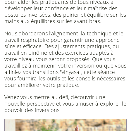
pour aider les pratiquants de tous niveaux à
développer leur confiance et leur maîtrise des
postures inversées, des poirier et équilibre sur les
mains aux équilibres sur les avant-bras.
Nous aborderons l'alignement, la technique et le
travail respiratoire pour garantir une approche
sûre et efficace. Des ajustements pratiques, du
travail en binôme et des exercices adaptés à
votre niveau vous seront proposés. Que vous
travailliez à maintenir votre inversion ou que vous
affiniez vos transitions "vinyasa", cette séance
vous fournira les outils et les conseils nécessaires
pour améliorer votre pratique.
Venez vous mettre au défi, découvrir une
nouvelle perspective et vous amuser à explorer le
pouvoir des inversions!