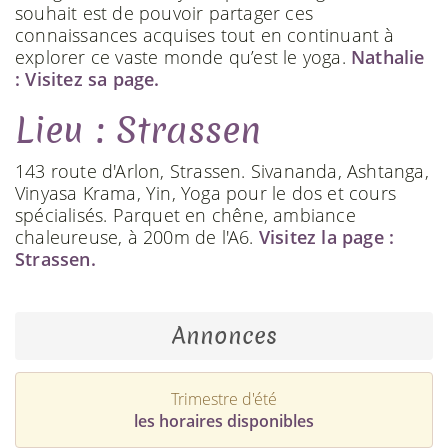
souhait est de pouvoir partager ces
connaissances acquises tout en continuant à
explorer ce vaste monde qu’est le yoga.
Nathalie
: Visitez sa page.
Lieu : Strassen
143 route d'Arlon, Strassen. Sivananda, Ashtanga,
Vinyasa Krama, Yin, Yoga pour le dos et cours
spécialisés. Parquet en chêne, ambiance
chaleureuse, à 200m de l'A6.
Visitez la page :
Strassen.
Annonces
Trimestre d'été
les horaires disponibles