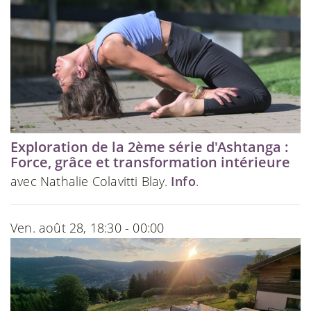
Exploration de la 2ème série d'Ashtanga :
Force, grâce et transformation intérieure
avec Nathalie Colavitti Blay.
Info
.
Ven. août 28, 18:30 - 00:00