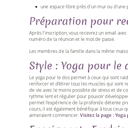
une espace libre près d'un mur ou d'une 
Préparation pour rec
Après l'inscription, vous recevrez un email ave
numéro de la réunion et le mot de passe.
Les membres de la famille dans la même maison
Style : Yoga pour le 
Le yoga pour le dos permet à ceux qui sont raid
renforcer et d’étirer tous les muscles qui sont
de vie avec le moins possible de stress et de c
rythme lent et régulier pour pouvoir développer
permet l’expérience de la profonde détente pro
cours, il est également bénéfique à tous ceux 
aimeraient commencer.
Visitez la page : Yoga