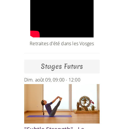
Retraites d'été dans les Vosges
Stages Futurs
Dim. août 09, 09:00 - 12:00