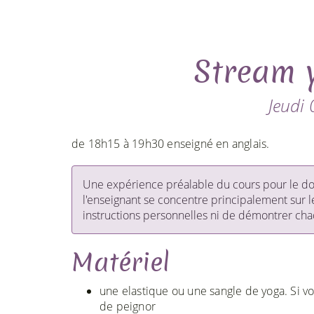
Stream 
Jeudi 
de 18h15 à 19h30 enseigné en anglais.
Une expérience préalable du cours pour le dos
l'enseignant se concentre principalement sur l
instructions personnelles ni de démontrer chaq
Matériel
une elastique ou une sangle de yoga. Si v
de peignor