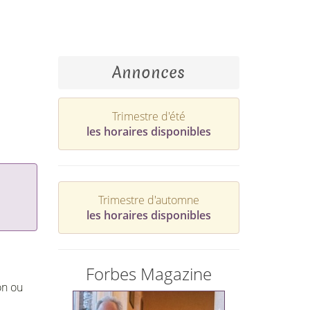
Annonces
Trimestre d'été
les horaires disponibles
Trimestre d'automne
les horaires disponibles
Forbes Magazine
on ou