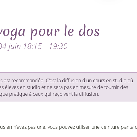
yoga pour le dos
04 juin 18:15 - 19:30
 est recommandée. C'est la diffusion d'un cours en studio où
es élèves en studio et ne sera pas en mesure de fournir des
ue pratique à ceux qui reçoivent la diffusion.
ous en n'avez pas une, vous pouvez utliser une ceinture pantal