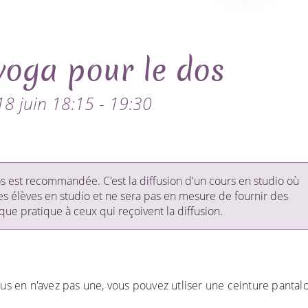
yoga pour le dos
18 juin 18:15 - 19:30
 est recommandée. C'est la diffusion d'un cours en studio où
es élèves en studio et ne sera pas en mesure de fournir des
ue pratique à ceux qui reçoivent la diffusion.
ous en n'avez pas une, vous pouvez utliser une ceinture pantal