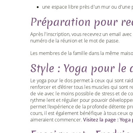
une espace libre près d'un mur ou d'une 
Préparation pour rec
Après l'inscription, vous recevrez un email ave
numéro de la réunion et le mot de passe.
Les membres de la famille dans la même maison
Style : Yoga pour le 
Le yoga pour le dos permet à ceux qui sont raid
renforcer et d’étirer tous les muscles qui sont
de vie avec le moins possible de stress et de c
rythme lent et régulier pour pouvoir développer
permet l’expérience de la profonde détente pro
cours, il est également bénéfique à tous ceux 
aimeraient commencer.
Visitez la page : Yoga