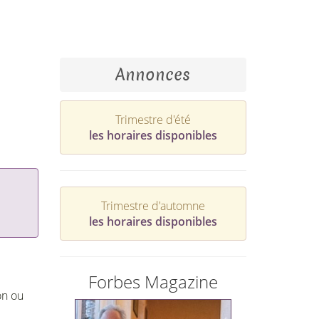
Annonces
Trimestre d'été
les horaires disponibles
Trimestre d'automne
les horaires disponibles
Forbes Magazine
on ou