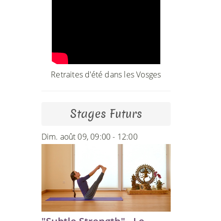
Retraites d'été dans les Vosges
Stages Futurs
Dim. août 09, 09:00 - 12:00