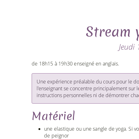
Stream 
Jeudi 
de 18h15 à 19h30 enseigné en anglais.
Une expérience préalable du cours pour le dos
l'enseignant se concentre principalement sur l
instructions personnelles ni de démontrer chaq
Matériel
une elastique ou une sangle de yoga. Si v
de peignor