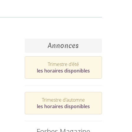
Annonces
Trimestre d'été
les horaires disponibles
Trimestre d'automne
les horaires disponibles
Forbes Magazine