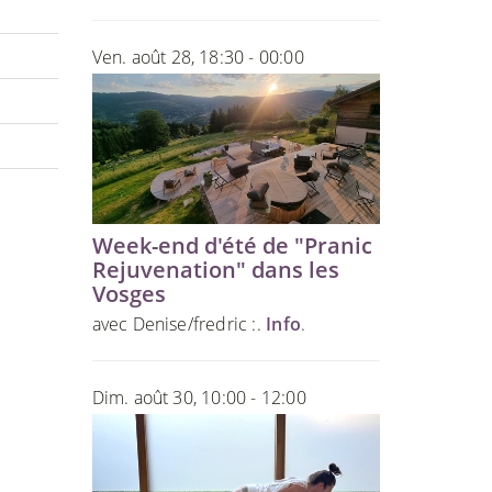
Ven. août 28, 18:30 - 00:00
Week-end d'été de "Pranic
Rejuvenation" dans les
Vosges
avec Denise/fredric :.
Info
.
Dim. août 30, 10:00 - 12:00