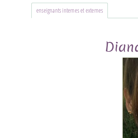
enseignants internes et externes
Dian