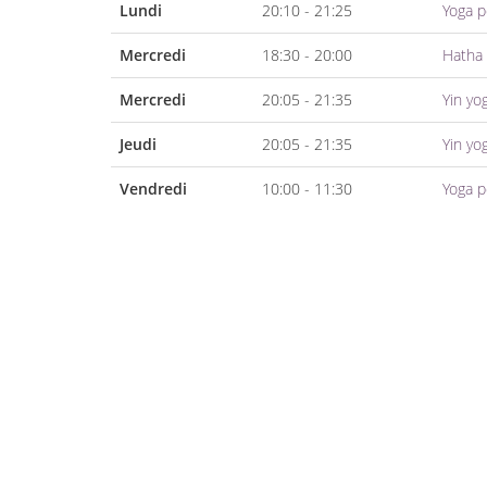
Lundi
20:10 - 21:25
Yoga p
Mercredi
18:30 - 20:00
Hatha
Mercredi
20:05 - 21:35
Yin yo
Jeudi
20:05 - 21:35
Yin yo
Vendredi
10:00 - 11:30
Yoga p