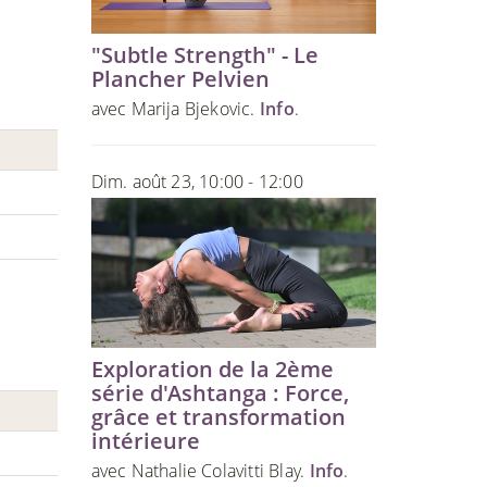
"Subtle Strength" - Le
Plancher Pelvien
avec Marija Bjekovic.
Info
.
Dim. août 23, 10:00 - 12:00
Exploration de la 2ème
série d'Ashtanga : Force,
grâce et transformation
intérieure
avec Nathalie Colavitti Blay.
Info
.