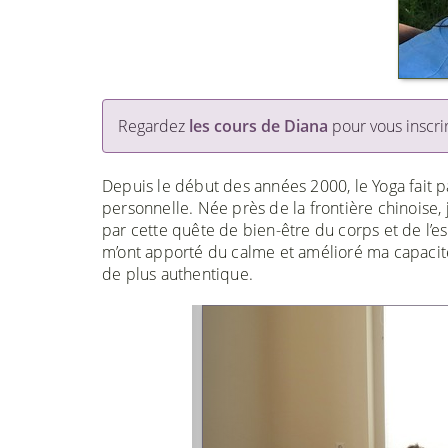
Regardez
les cours de Diana
pour vous inscri
Depuis le début des années 2000, le Yoga fait p
personnelle. Née près de la frontière chinoise, 
par cette quête de bien-être du corps et de l’es
m’ont apporté du calme et amélioré ma capacité
de plus authentique.
Previous