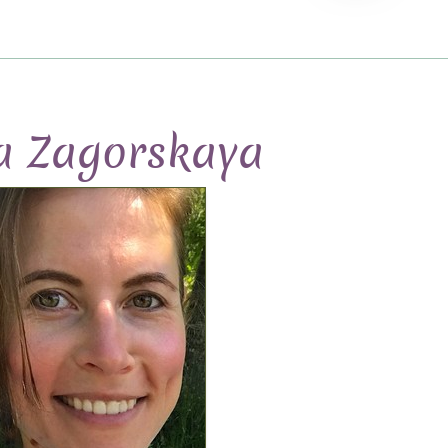
a Zagorskaya