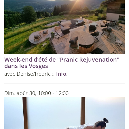
Week-end d'été de "Pranic Rejuvenation"
dans les Vosges
avec Denise/fredric :.
Info
.
Dim. août 30, 10:00 - 12:00