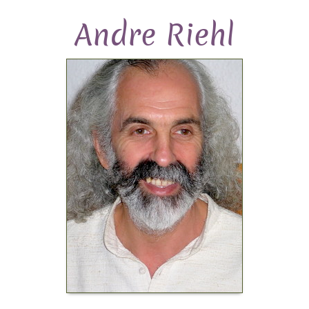
Andre Riehl