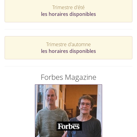
Trimestre d'été
les horaires disponibles
Trimestre d'automne
les horaires disponibles
Forbes Magazine