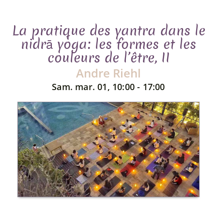
La pratique des yantra dans le
nidrā yoga: les formes et les
couleurs de l’être, II
Andre Riehl
Sam. mar. 01, 10:00 - 17:00