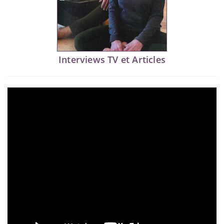
Interviews TV et Articles