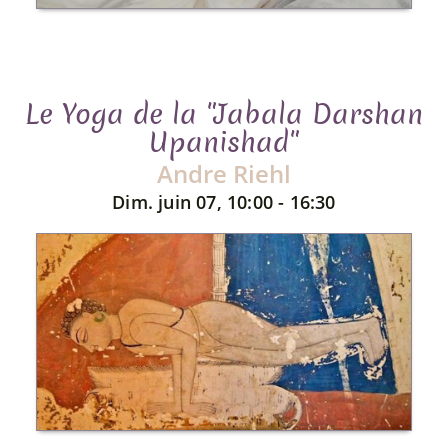
Le Yoga de la "Jabala Darshan
Upanishad"
Andre Riehl
Dim. juin 07, 10:00 - 16:30