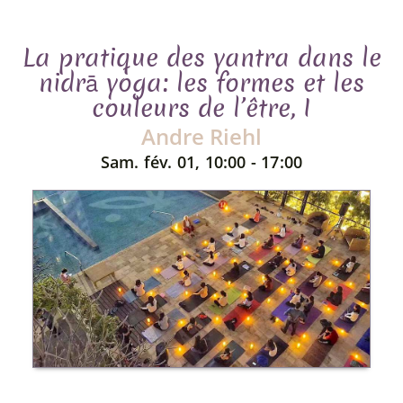
La pratique des yantra dans le
nidrā yoga: les formes et les
couleurs de l’être, I
Andre Riehl
Sam. fév. 01, 10:00 - 17:00