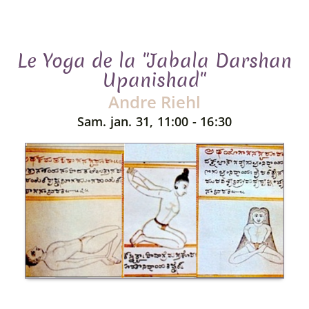
Le Yoga de la "Jabala Darshan
Upanishad"
Andre Riehl
Sam. jan. 31, 11:00 - 16:30