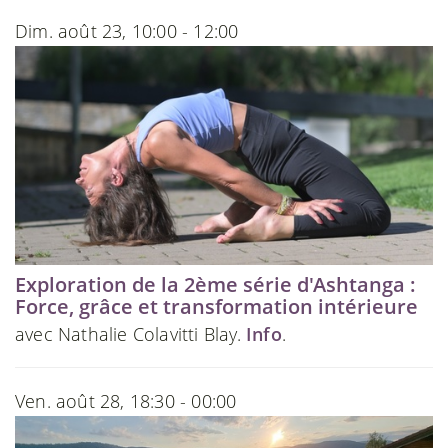
Dim. août 23, 10:00 - 12:00
Exploration de la 2ème série d'Ashtanga :
Force, grâce et transformation intérieure
avec Nathalie Colavitti Blay.
Info
.
Ven. août 28, 18:30 - 00:00