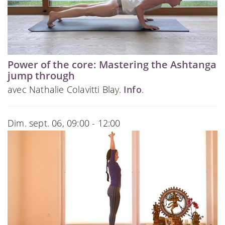
Power of the core: Mastering the Ashtanga
jump through
avec Nathalie Colavitti Blay.
Info
.
Dim. sept. 06, 09:00 - 12:00