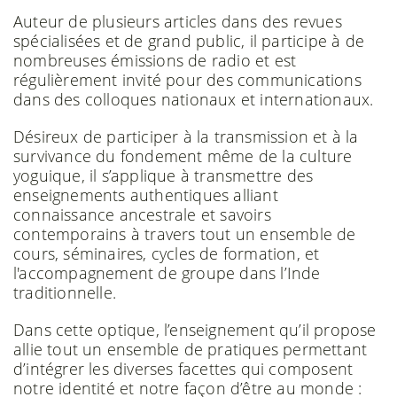
Auteur de plusieurs articles dans des revues
spécialisées et de grand public, il participe à de
nombreuses émissions de radio et est
régulièrement invité pour des communications
dans des colloques nationaux et internationaux.
Désireux de participer à la transmission et à la
survivance du fondement même de la culture
yoguique, il s’applique à transmettre des
enseignements authentiques alliant
connaissance ancestrale et savoirs
contemporains à travers tout un ensemble de
cours, séminaires, cycles de formation, et
l'accompagnement de groupe dans l’Inde
traditionnelle.
Dans cette optique, l’enseignement qu’il propose
allie tout un ensemble de pratiques permettant
d’intégrer les diverses facettes qui composent
notre identité et notre façon d’être au monde :