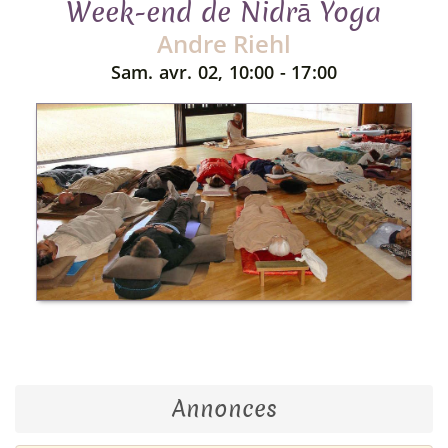
Week-end de Nidrā Yoga
Andre Riehl
Sam. avr. 02, 10:00 - 17:00
Annonces