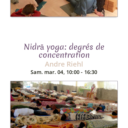
Nidrā yoga: degrés de
concentration
Andre Riehl
Sam. mar. 04, 10:00 - 16:30