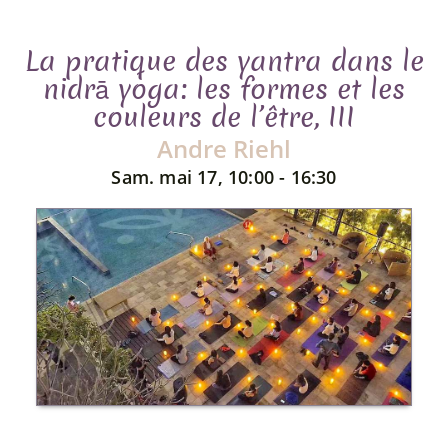
La pratique des yantra dans le
nidrā yoga: les formes et les
couleurs de l’être, III
Andre Riehl
Sam. mai 17, 10:00 - 16:30