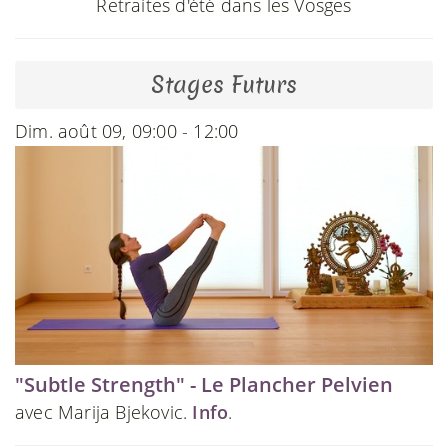
Retraites d'été dans les Vosges
Stages Futurs
Dim. août 09, 09:00 - 12:00
"Subtle Strength" - Le Plancher Pelvien
avec Marija Bjekovic.
Info
.