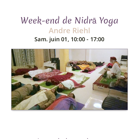
Week-end de Nidrā Yoga
Andre Riehl
Sam. juin 01, 10:00 - 17:00