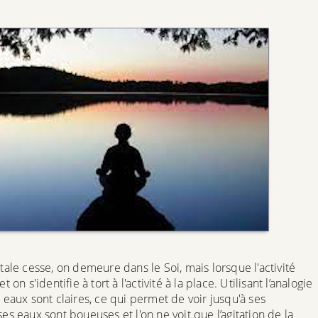
tale cesse, on demeure dans le Soi, mais lorsque l'activité
on s'identifie à tort à l'activité à la place. Utilisant l’analogie
 eaux sont claires, ce qui permet de voir jusqu'à ses
es eaux sont boueuses et l'on ne voit que l’agitation de la