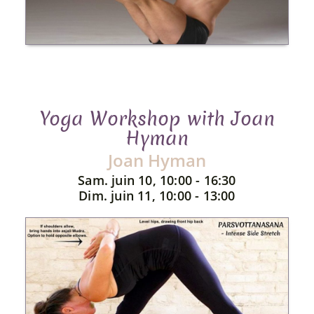
Yoga Workshop with Joan
Hyman
Joan Hyman
Sam. juin 10, 10:00 - 16:30
Dim. juin 11, 10:00 - 13:00