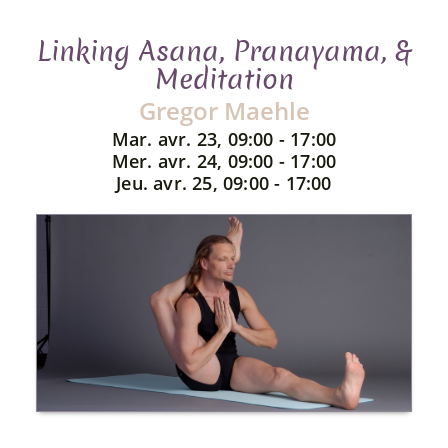
Linking Asana, Pranayama, &
Meditation
Gregor Maehle
Mar. avr. 23, 09:00 - 17:00
Mer. avr. 24, 09:00 - 17:00
Jeu. avr. 25, 09:00 - 17:00