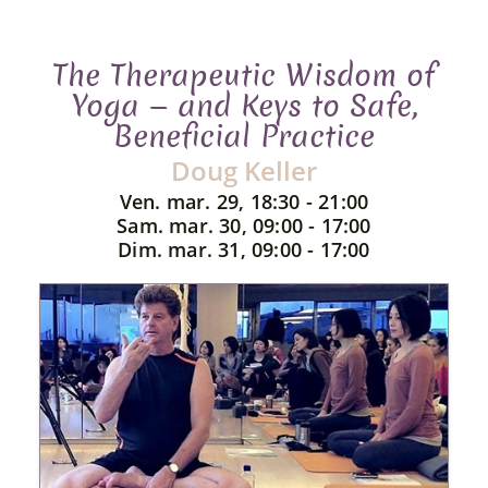
The Therapeutic Wisdom of
Yoga — and Keys to Safe,
Beneficial Practice
Doug Keller
Ven. mar. 29, 18:30 - 21:00
Sam. mar. 30, 09:00 - 17:00
Dim. mar. 31, 09:00 - 17:00