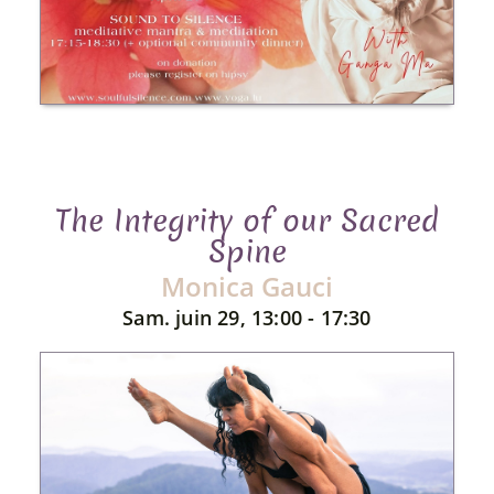
The Integrity of our Sacred
Spine
Monica Gauci
Sam. juin 29, 13:00 - 17:30