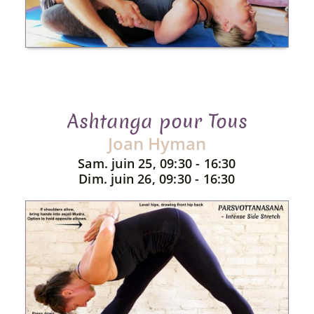
Ashtanga pour Tous
Joan Hyman
Sam. juin 25, 09:30 - 16:30
Dim. juin 26, 09:30 - 16:30