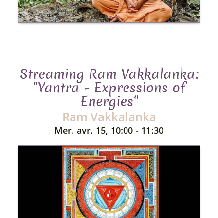
Streaming Ram Vakkalanka:
"Yantra - Expressions of
Energies"
Ram Vakkalanka
Mer. avr. 15, 10:00 - 11:30