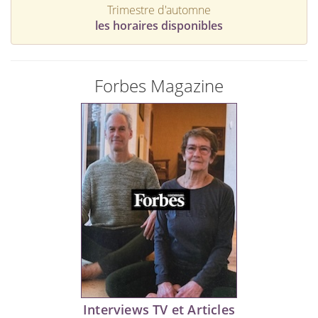
Trimestre d'automne
les horaires disponibles
Forbes Magazine
Interviews TV et Articles