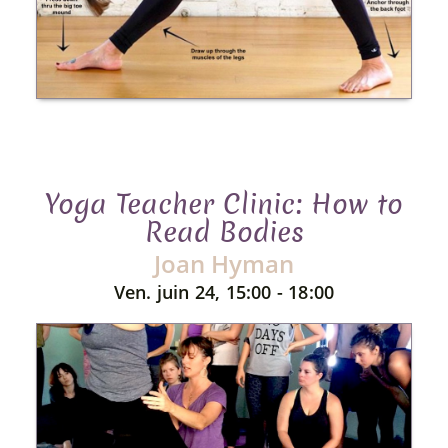
Yoga Teacher Clinic: How to
Read Bodies
Joan Hyman
Ven. juin 24, 15:00 - 18:00