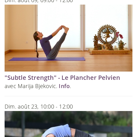
Dim. août 09, 09:00 - 12:00
"Subtle Strength" - Le Plancher Pelvien
avec Marija Bjekovic.
Info
.
Dim. août 23, 10:00 - 12:00