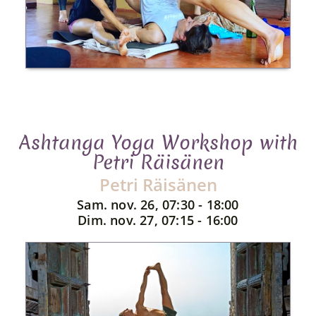
Ashtanga Yoga Workshop with
Petri Räisänen
Petri Räisänen
Sam. nov. 26, 07:30 - 18:00
Dim. nov. 27, 07:15 - 16:00