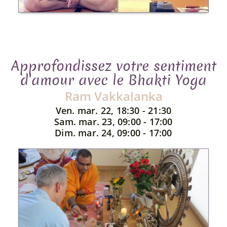
Approfondissez votre sentiment
d'amour avec le Bhakti Yoga
Ram Vakkalanka
Ven. mar. 22, 18:30 - 21:30
Sam. mar. 23, 09:00 - 17:00
Dim. mar. 24, 09:00 - 17:00