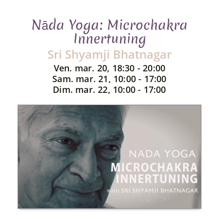
Nāda Yoga: Microchakra
Innertuning
Sri Shyamji Bhatnagar
Ven. mar. 20, 18:30 - 20:00
Sam. mar. 21, 10:00 - 17:00
Dim. mar. 22, 10:00 - 17:00