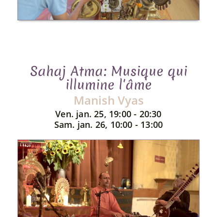
Sahaj Atma: Musique qui
illumine l'âme
Manish Vyas
Ven. jan. 25, 19:00 - 20:30
Sam. jan. 26, 10:00 - 13:00