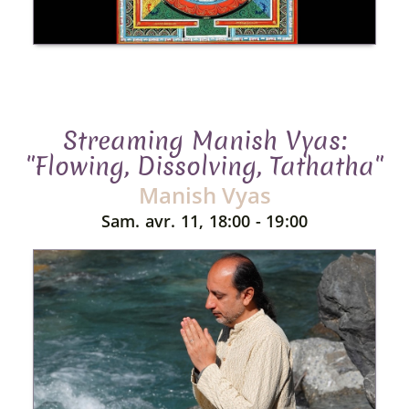
Streaming Manish Vyas:
"Flowing, Dissolving, Tathatha"
Manish Vyas
Sam. avr. 11, 18:00 - 19:00