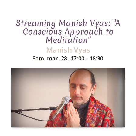
Streaming Manish Vyas: "A
Conscious Approach to
Meditation"
Manish Vyas
Sam. mar. 28, 17:00 - 18:30