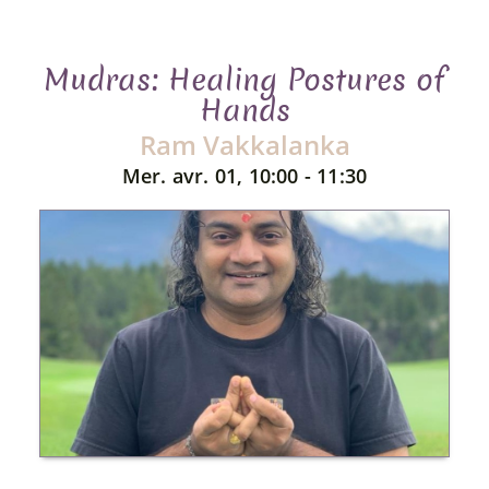
Mudras: Healing Postures of
Hands
Ram Vakkalanka
Mer. avr. 01, 10:00 - 11:30