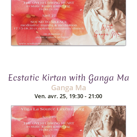
Ecstatic Kirtan with Ganga Ma
Ganga Ma
Ven. avr. 25, 19:30 - 21:00