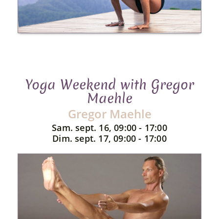
Yoga Weekend with Gregor
Maehle
Gregor Maehle
Sam. sept. 16, 09:00 - 17:00
Dim. sept. 17, 09:00 - 17:00