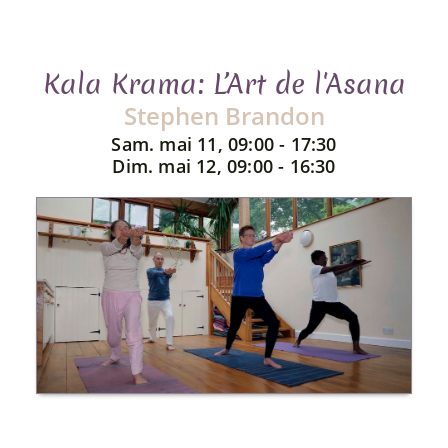
Kala Krama: L’Art de l'Asana
Stephen Brandon
Sam. mai 11, 09:00 - 17:30
Dim. mai 12, 09:00 - 16:30