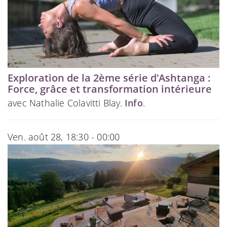
Exploration de la 2ème série d'Ashtanga :
Force, grâce et transformation intérieure
avec Nathalie Colavitti Blay.
Info
.
Ven. août 28, 18:30 - 00:00