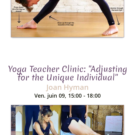
Yoga Teacher Clinic: "Adjusting
for the Unique Individual"
Joan Hyman
Ven. juin 09, 15:00 - 18:00