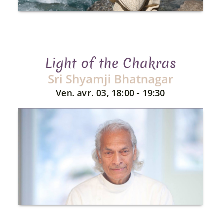
Light of the Chakras
Sri Shyamji Bhatnagar
Ven. avr. 03, 18:00 - 19:30