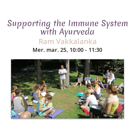
Supporting the Immune System
with Ayurveda
Ram Vakkalanka
Mer. mar. 25, 10:00 - 11:30