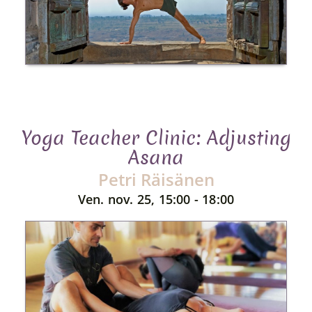
Yoga Teacher Clinic: Adjusting
Asana
Petri Räisänen
Ven. nov. 25, 15:00 - 18:00