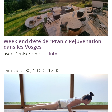
Week-end d'été de "Pranic Rejuvenation"
dans les Vosges
avec Denise/fredric :.
Info
.
Dim. août 30, 10:00 - 12:00