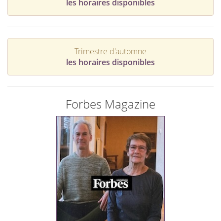
les horaires disponibles
Trimestre d'automne
les horaires disponibles
Forbes Magazine