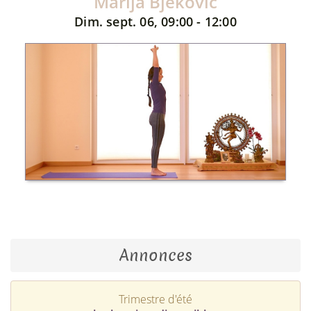
Marija Bjekovic
Dim. sept. 06, 09:00 - 12:00
Annonces
Trimestre d'été