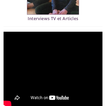
Interviews TV et Articles