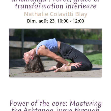
transformation intérieure
Nathalie Colavitti Blay
Dim. août 23, 10:00 - 12:00
Power of the core: Mastering
the Ashtanga jump through