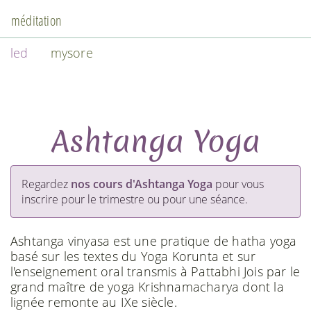
méditation
led
mysore
Ashtanga Yoga
Regardez
nos cours d'Ashtanga Yoga
pour vous
inscrire pour le trimestre ou pour une séance.
Ashtanga vinyasa est une pratique de hatha yoga
basé sur les textes du Yoga Korunta et sur
l'enseignement oral transmis à Pattabhi Jois par le
grand maître de yoga Krishnamacharya dont la
lignée remonte au IXe siècle.