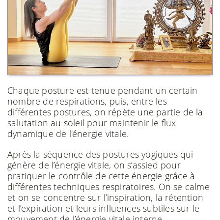
Chaque posture est tenue pendant un certain
nombre de respirations, puis, entre les
différentes postures, on répète une partie de la
salutation au soleil pour maintenir le flux
dynamique de l'énergie vitale.
Après la séquence des postures yogiques qui
génère de l’énergie vitale, on s’assied pour
pratiquer le contrôle de cette énergie grâce à
différentes techniques respiratoires. On se calme
et on se concentre sur l’inspiration, la rétention
et l’expiration et leurs influences subtiles sur le
mouvement de l’énergie vitale interne.