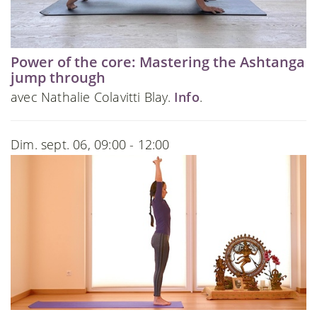
Power of the core: Mastering the Ashtanga
jump through
avec Nathalie Colavitti Blay.
Info
.
Dim. sept. 06, 09:00 - 12:00