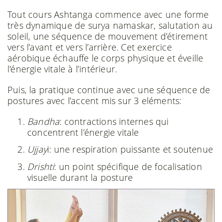
Tout cours Ashtanga commence avec une forme
très dynamique de surya namaskar, salutation au
soleil, une séquence de mouvement d’étirement
vers l’avant et vers l’arrière. Cet exercice
aérobique échauffe le corps physique et éveille
l'énergie vitale à l’intérieur.
Puis, la pratique continue avec une séquence de
postures avec l’accent mis sur 3 eléments:
Bandha
: contractions internes qui
concentrent l’énergie vitale
Ujjay
i: une respiration puissante et soutenue
Drishti
: un point spécifique de focalisation
visuelle durant la posture