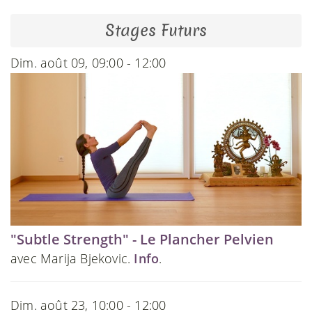
Stages Futurs
Dim. août 09, 09:00 - 12:00
"Subtle Strength" - Le Plancher Pelvien
avec Marija Bjekovic.
Info
.
Dim. août 23, 10:00 - 12:00