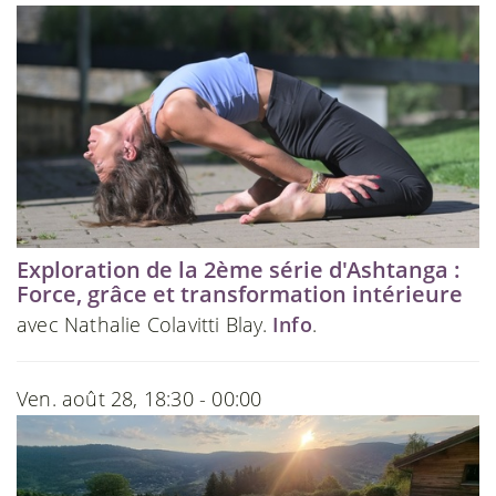
Exploration de la 2ème série d'Ashtanga :
Force, grâce et transformation intérieure
avec Nathalie Colavitti Blay.
Info
.
Ven. août 28, 18:30 - 00:00