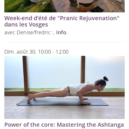
Week-end d'été de "Pranic Rejuvenation"
dans les Vosges
avec Denise/fredric :.
Info
.
Dim. août 30, 10:00 - 12:00
Power of the core: Mastering the Ashtanga