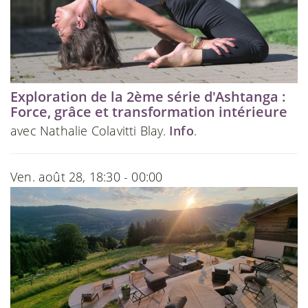
Exploration de la 2ème série d'Ashtanga :
Force, grâce et transformation intérieure
avec Nathalie Colavitti Blay.
Info
.
Ven. août 28, 18:30 - 00:00