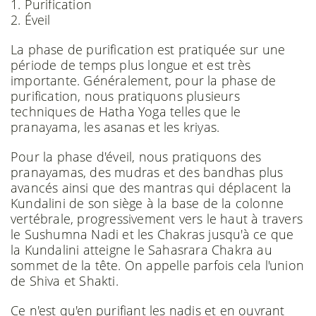
1. Purification
2. Éveil
La phase de purification est pratiquée sur une
période de temps plus longue et est très
importante. Généralement, pour la phase de
purification, nous pratiquons plusieurs
techniques de Hatha Yoga telles que le
pranayama, les asanas et les kriyas.
Pour la phase d'éveil, nous pratiquons des
pranayamas, des mudras et des bandhas plus
avancés ainsi que des mantras qui déplacent la
Kundalini de son siège à la base de la colonne
vertébrale, progressivement vers le haut à travers
le Sushumna Nadi et les Chakras jusqu'à ce que
la Kundalini atteigne le Sahasrara Chakra au
sommet de la tête. On appelle parfois cela l'union
de Shiva et Shakti.
Ce n'est qu'en purifiant les nadis et en ouvrant