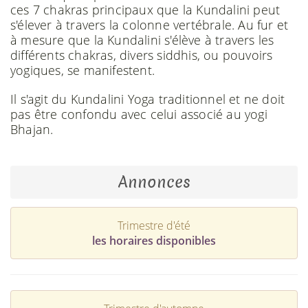
ces 7 chakras principaux que la Kundalini peut
s'élever à travers la colonne vertébrale. Au fur et
à mesure que la Kundalini s'élève à travers les
différents chakras, divers siddhis, ou pouvoirs
yogiques, se manifestent.
Il s'agit du Kundalini Yoga traditionnel et ne doit
pas être confondu avec celui associé au yogi
Bhajan.
Annonces
Trimestre d'été
les horaires disponibles