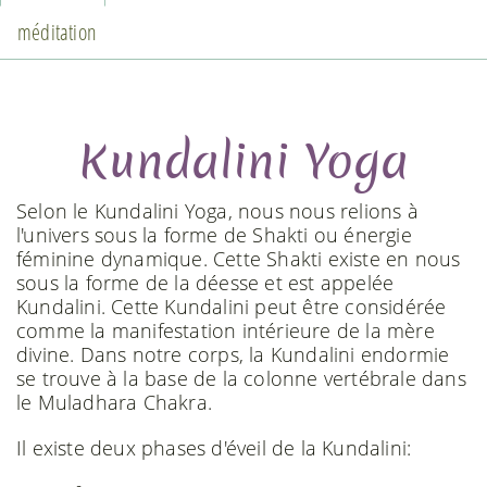
méditation
Kundalini Yoga
Selon le Kundalini Yoga, nous nous relions à
l'univers sous la forme de Shakti ou énergie
féminine dynamique. Cette Shakti existe en nous
sous la forme de la déesse et est appelée
Kundalini. Cette Kundalini peut être considérée
comme la manifestation intérieure de la mère
divine. Dans notre corps, la Kundalini endormie
se trouve à la base de la colonne vertébrale dans
le Muladhara Chakra.
Il existe deux phases d'éveil de la Kundalini: