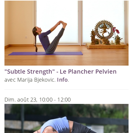
"Subtle Strength" - Le Plancher Pelvien
avec Marija Bjekovic.
Info
.
Dim. août 23, 10:00 - 12:00