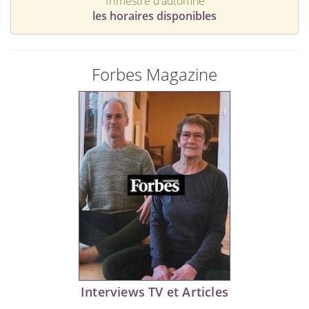
Trimestre d'automne
les horaires disponibles
Forbes Magazine
Interviews TV et Articles