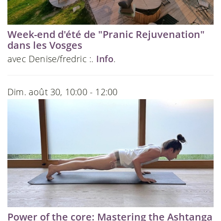
Week-end d'été de "Pranic Rejuvenation"
dans les Vosges
avec Denise/fredric :.
Info
.
Dim. août 30, 10:00 - 12:00
Power of the core: Mastering the Ashtanga