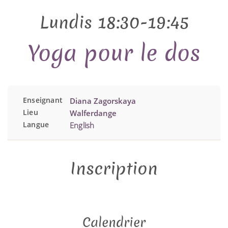
Lundis 18:30-19:45
Yoga pour le dos
Enseignant
Diana Zagorskaya
Lieu
Walferdange
Langue
English
Inscription
Calendrier