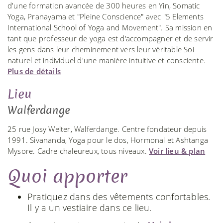
d'une formation avancée de 300 heures en Yin, Somatic
Yoga, Pranayama et "Pleine Conscience" avec "5 Elements
International School of Yoga and Movement". Sa mission en
tant que professeur de yoga est d'accompagner et de servir
les gens dans leur cheminement vers leur véritable Soi
naturel et individuel d'une manière intuitive et consciente.
Plus de détails
Lieu
Walferdange
25 rue Josy Welter, Walferdange. Centre fondateur depuis
1991. Sivananda, Yoga pour le dos, Hormonal et Ashtanga
Mysore. Cadre chaleureux, tous niveaux.
Voir lieu & plan
Quoi apporter
Pratiquez dans des vêtements confortables.
Il y a un vestiaire dans ce lieu.