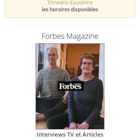
Trimestre d'automne
les horaires disponibles
Forbes Magazine
Interviews TV et Articles