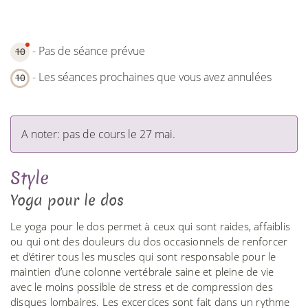
- Pas de séance prévue
10
- Les séances prochaines que vous avez annulées
10
A noter: pas de cours le 27 mai.
Style
Yoga pour le dos
Le yoga pour le dos permet à ceux qui sont raides, affaiblis
ou qui ont des douleurs du dos occasionnels de renforcer
et d’étirer tous les muscles qui sont responsable pour le
maintien d’une colonne vertébrale saine et pleine de vie
avec le moins possible de stress et de compression des
disques lombaires. Les excercices sont fait dans un rythme