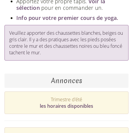
Apportez votre propre tapis.
Voir la
sélection
pour en commander un.
Info pour votre premier cours de yoga.
Veuillez apporter des chaussettes blanches, beiges ou
gris clair. Il y a des pratiques avec les pieds posées
contre le mur et des chaussettes noires ou bleu foncé
tachent le mur.
Annonces
Trimestre d'été
les horaires disponibles