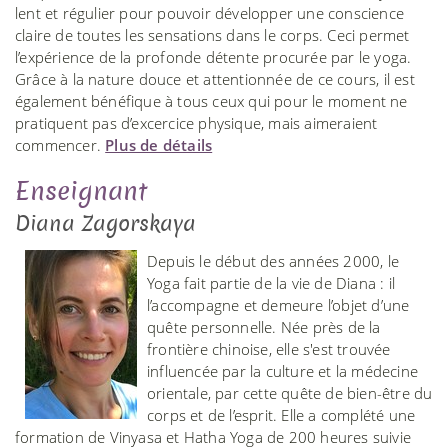
lent et régulier pour pouvoir développer une conscience
claire de toutes les sensations dans le corps. Ceci permet
l’expérience de la profonde détente procurée par le yoga.
Grâce à la nature douce et attentionnée de ce cours, il est
également bénéfique à tous ceux qui pour le moment ne
pratiquent pas d’excercice physique, mais aimeraient
commencer.
Plus de détails
Enseignant
Diana Zagorskaya
Depuis le début des années 2000, le
Yoga fait partie de la vie de Diana : il
l’accompagne et demeure l’objet d’une
quête personnelle. Née près de la
frontière chinoise, elle s'est trouvée
influencée par la culture et la médecine
orientale, par cette quête de bien-être du
corps et de l’esprit. Elle a complété une
formation de Vinyasa et Hatha Yoga de 200 heures suivie