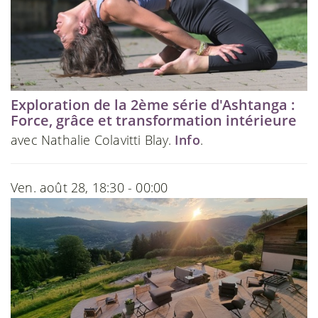
Exploration de la 2ème série d'Ashtanga :
Force, grâce et transformation intérieure
avec Nathalie Colavitti Blay.
Info
.
Ven. août 28, 18:30 - 00:00