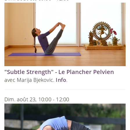
"Subtle Strength" - Le Plancher Pelvien
avec Marija Bjekovic.
Info
.
Dim. août 23, 10:00 - 12:00