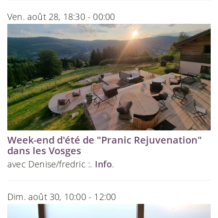
Ven. août 28, 18:30 - 00:00
Week-end d'été de "Pranic Rejuvenation"
dans les Vosges
avec Denise/fredric :.
Info
.
Dim. août 30, 10:00 - 12:00