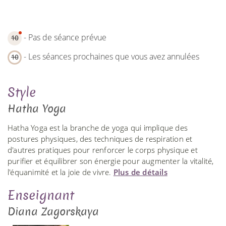
- Pas de séance prévue
10
- Les séances prochaines que vous avez annulées
10
Style
Hatha Yoga
Hatha Yoga est la branche de yoga qui implique des
postures physiques, des techniques de respiration et
d'autres pratiques pour renforcer le corps physique et
purifier et équilibrer son énergie pour augmenter la vitalité,
l'équanimité et la joie de vivre.
Plus de détails
Enseignant
Diana Zagorskaya