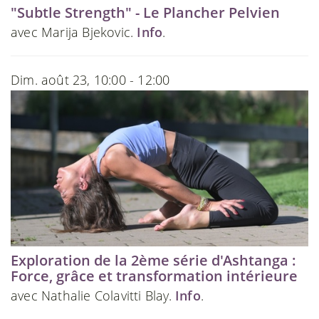
"Subtle Strength" - Le Plancher Pelvien
avec Marija Bjekovic.
Info
.
Dim. août 23, 10:00 - 12:00
Exploration de la 2ème série d'Ashtanga :
Force, grâce et transformation intérieure
avec Nathalie Colavitti Blay.
Info
.