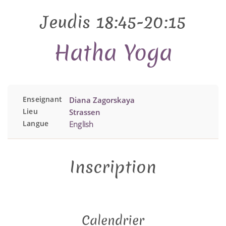
Jeudis 18:45-20:15
Hatha Yoga
Enseignant
Diana Zagorskaya
Lieu
Strassen
Langue
English
Inscription
Calendrier