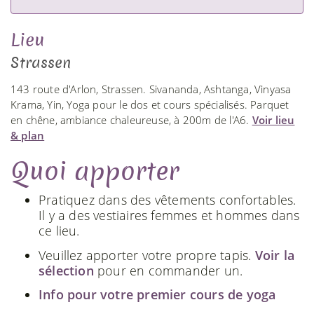
Lieu
Strassen
143 route d'Arlon, Strassen. Sivananda, Ashtanga, Vinyasa
Krama, Yin, Yoga pour le dos et cours spécialisés. Parquet
en chêne, ambiance chaleureuse, à 200m de l'A6.
Voir lieu
& plan
Quoi apporter
Pratiquez dans des vêtements confortables.
Il y a des vestiaires femmes et hommes dans
ce lieu.
Veuillez apporter votre propre tapis.
Voir la
sélection
pour en commander un.
Info pour votre premier cours de yoga