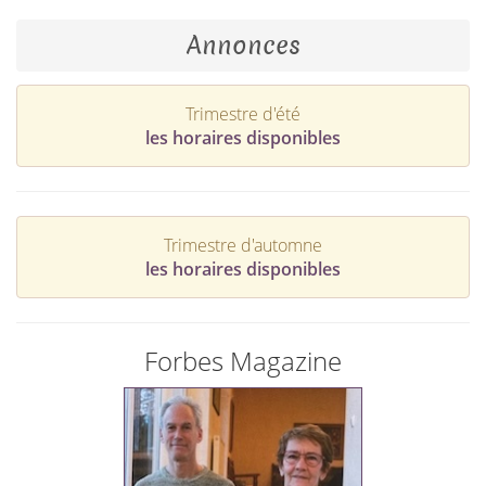
Annonces
Trimestre d'été
les horaires disponibles
Trimestre d'automne
les horaires disponibles
Forbes Magazine