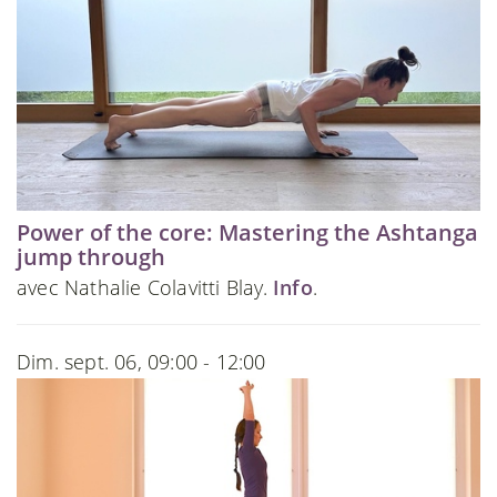
Power of the core: Mastering the Ashtanga
jump through
avec Nathalie Colavitti Blay.
Info
.
Dim. sept. 06, 09:00 - 12:00