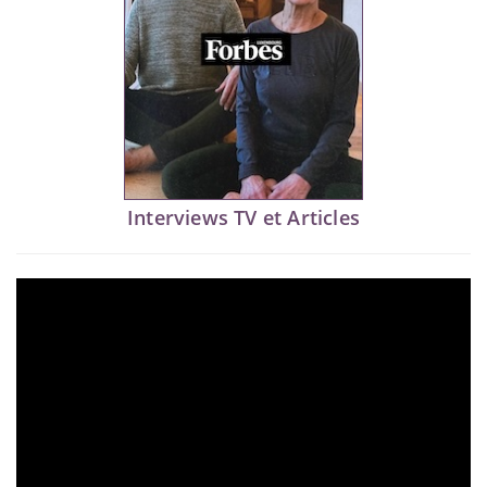
Interviews TV et Articles