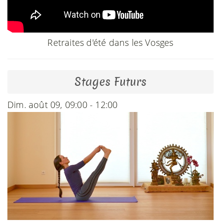
Retraites d'été dans les Vosges
Stages Futurs
Dim. août 09, 09:00 - 12:00