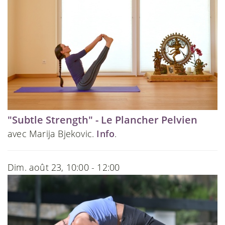
"Subtle Strength" - Le Plancher Pelvien
avec Marija Bjekovic.
Info
.
Dim. août 23, 10:00 - 12:00