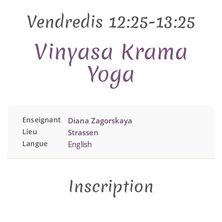
Vendredis 12:25-13:25
Vinyasa Krama
Yoga
Enseignant
Diana Zagorskaya
Lieu
Strassen
Langue
English
Inscription