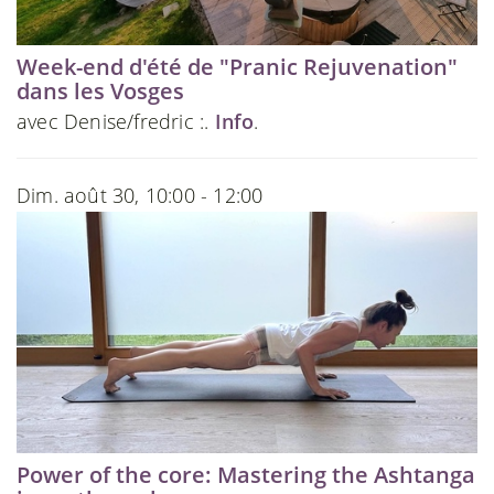
Week-end d'été de "Pranic Rejuvenation"
dans les Vosges
avec Denise/fredric :.
Info
.
Dim. août 30, 10:00 - 12:00
Power of the core: Mastering the Ashtanga