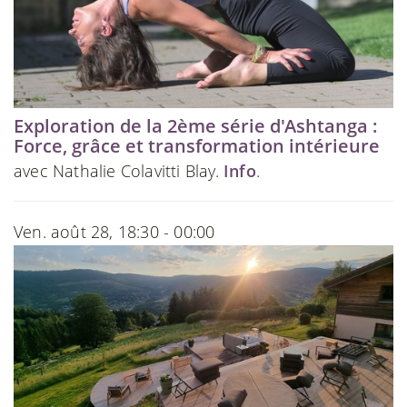
Exploration de la 2ème série d'Ashtanga :
Force, grâce et transformation intérieure
avec Nathalie Colavitti Blay.
Info
.
Ven. août 28, 18:30 - 00:00