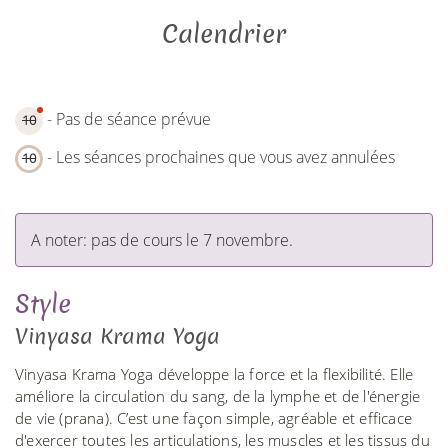
Calendrier
- Pas de séance prévue
10
- Les séances prochaines que vous avez annulées
10
A noter: pas de cours le 7 novembre.
Style
Vinyasa Krama Yoga
Vinyasa Krama Yoga développe la force et la flexibilité. Elle
améliore la circulation du sang, de la lymphe et de l'énergie
de vie (prana). C’est une façon simple, agréable et efficace
d'exercer toutes les articulations, les muscles et les tissus du