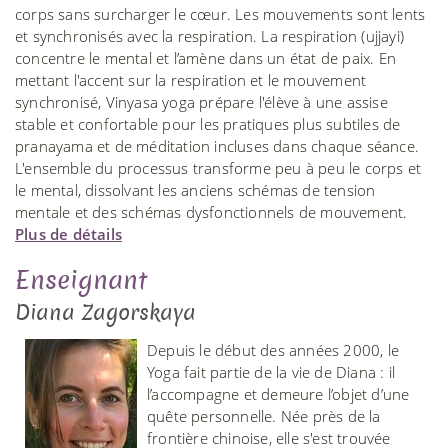
corps sans surcharger le cœur. Les mouvements sont lents
et synchronisés avec la respiration. La respiration (ujjayi)
concentre le mental et l’amène dans un état de paix. En
mettant l'accent sur la respiration et le mouvement
synchronisé, Vinyasa yoga prépare l'élève à une assise
stable et confortable pour les pratiques plus subtiles de
pranayama et de méditation incluses dans chaque séance.
L'ensemble du processus transforme peu à peu le corps et
le mental, dissolvant les anciens schémas de tension
mentale et des schémas dysfonctionnels de mouvement.
Plus de détails
Enseignant
Diana Zagorskaya
Depuis le début des années 2000, le
Yoga fait partie de la vie de Diana : il
l’accompagne et demeure l’objet d’une
quête personnelle. Née près de la
frontière chinoise, elle s'est trouvée