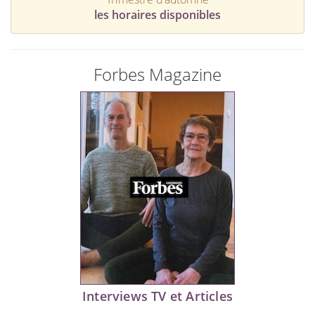
les horaires disponibles
Forbes Magazine
Interviews TV et Articles