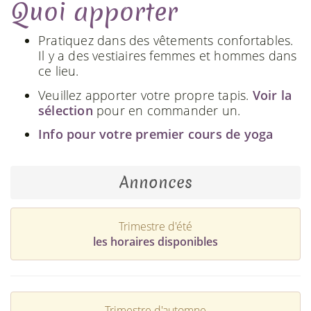
Quoi apporter
Pratiquez dans des vêtements confortables.
Il y a des vestiaires femmes et hommes dans
ce lieu.
Veuillez apporter votre propre tapis.
Voir la
sélection
pour en commander un.
Info pour votre premier cours de yoga
Annonces
Trimestre d'été
les horaires disponibles
Trimestre d'automne