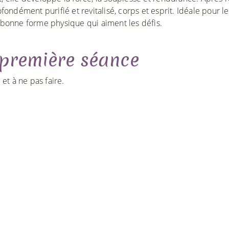
fondément purifié et revitalisé, corps et esprit. Idéale pour le
bonne forme physique qui aiment les défis.
 première séance
et à ne pas faire.