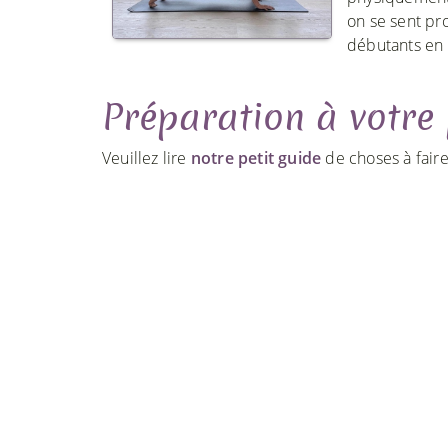
on se sent pro
débutants en 
Préparation à votre
Veuillez lire
notre petit guide
de choses à faire 