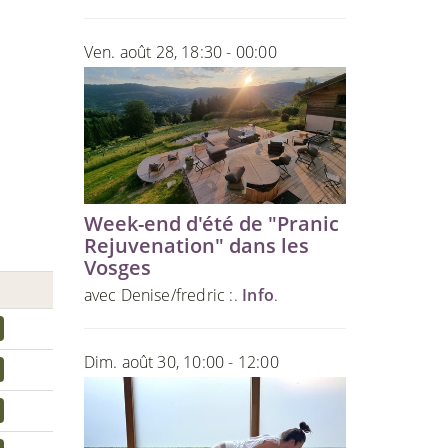
Ven. août 28, 18:30 - 00:00
Week-end d'été de "Pranic
Rejuvenation" dans les
Vosges
avec Denise/fredric :.
Info
.
Dim. août 30, 10:00 - 12:00