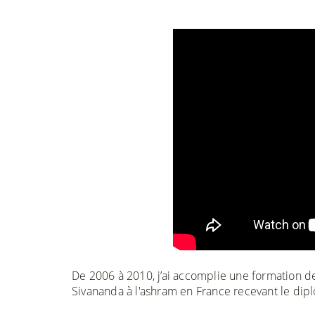
De 2006 à 2010, j’ai accomplie une formation de 
Sivananda à l'ashram en France recevant le dip