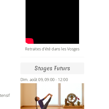
Retraites d'été dans les Vosges
Stages Futurs
Dim. août 09, 09:00 - 12:00
tensif