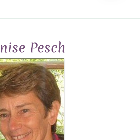
nise Pesch