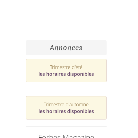
Annonces
Trimestre d'été
les horaires disponibles
Trimestre d'automne
les horaires disponibles
Forbes Magazine