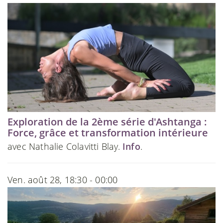
Exploration de la 2ème série d'Ashtanga :
Force, grâce et transformation intérieure
avec Nathalie Colavitti Blay.
Info
.
Ven. août 28, 18:30 - 00:00