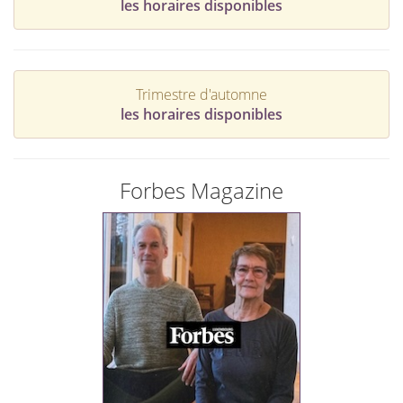
les horaires disponibles
Trimestre d'automne
les horaires disponibles
Forbes Magazine