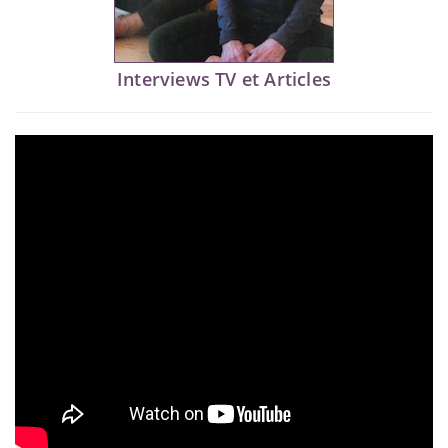
Interviews TV et Articles