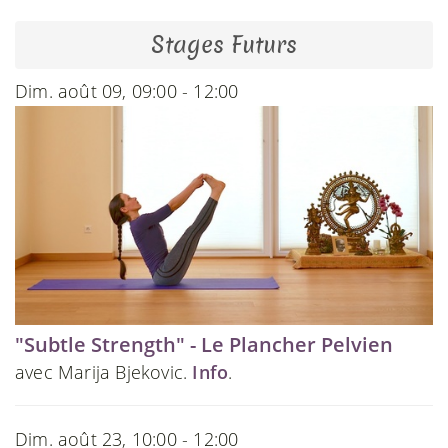
Stages Futurs
Dim. août 09, 09:00 - 12:00
"Subtle Strength" - Le Plancher Pelvien
avec Marija Bjekovic.
Info
.
Dim. août 23, 10:00 - 12:00