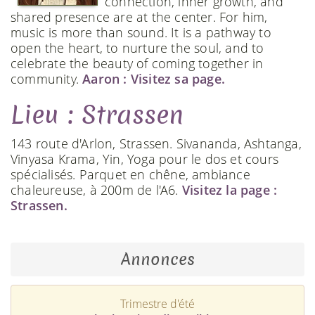
connection, inner growth, and
shared presence are at the center. For him,
music is more than sound. It is a pathway to
open the heart, to nurture the soul, and to
celebrate the beauty of coming together in
community.
Aaron : Visitez sa page.
Lieu : Strassen
143 route d'Arlon, Strassen. Sivananda, Ashtanga,
Vinyasa Krama, Yin, Yoga pour le dos et cours
spécialisés. Parquet en chêne, ambiance
chaleureuse, à 200m de l'A6.
Visitez la page :
Strassen.
Annonces
Trimestre d'été