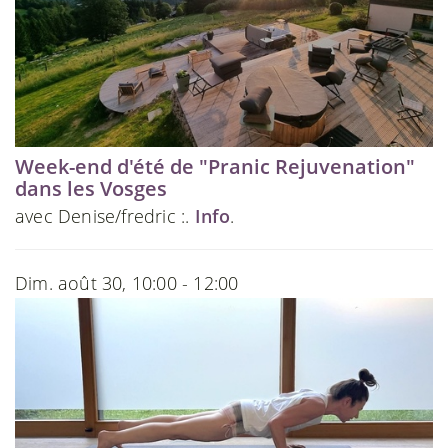
Week-end d'été de "Pranic Rejuvenation"
dans les Vosges
avec Denise/fredric :.
Info
.
Dim. août 30, 10:00 - 12:00