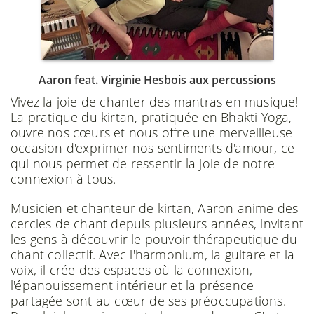
Aaron feat. Virginie Hesbois aux percussions
Vivez la joie de chanter des mantras en musique!
La pratique du kirtan, pratiquée en Bhakti Yoga,
ouvre nos cœurs et nous offre une merveilleuse
occasion d'exprimer nos sentiments d'amour, ce
qui nous permet de ressentir la joie de notre
connexion à tous.
Musicien et chanteur de kirtan, Aaron anime des
cercles de chant depuis plusieurs années, invitant
les gens à découvrir le pouvoir thérapeutique du
chant collectif. Avec l'harmonium, la guitare et la
voix, il crée des espaces où la connexion,
l'épanouissement intérieur et la présence
partagée sont au cœur de ses préoccupations.