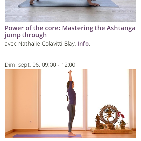
Power of the core: Mastering the Ashtanga
jump through
avec Nathalie Colavitti Blay.
Info
.
Dim. sept. 06, 09:00 - 12:00