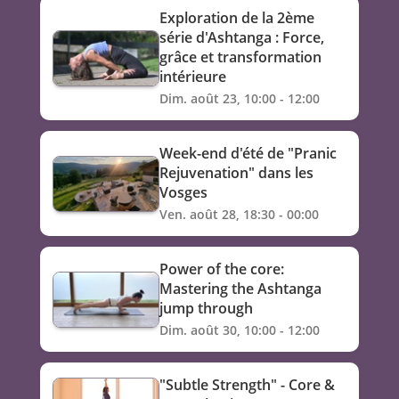
Exploration de la 2ème
série d'Ashtanga : Force,
grâce et transformation
intérieure
Dim. août 23, 10:00 - 12:00
Week-end d'été de "Pranic
Rejuvenation" dans les
Vosges
Ven. août 28, 18:30 - 00:00
Power of the core:
Mastering the Ashtanga
jump through
Dim. août 30, 10:00 - 12:00
"Subtle Strength" - Core &