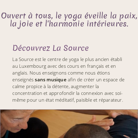
Ouvert à tous, le yoga éveille la paix,
la joie et l'harmonie intérieures.
Découvrez La Source
La Source est le centre de yoga le plus ancien établi
au Luxembourg avec des cours en français et en
anglais. Nous enseignons comme nous étions
enseignés
sans musique
afin de créer un espace de
calme propice à la détente, augmenter la
concentration et approfondir la connexion avec soi-
même pour un état méditatif, paisible et réparateur.