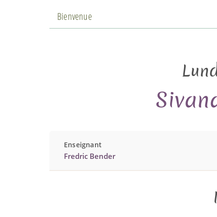
Bienvenue
Lund
Sivan
Enseignant
Fredric Bender