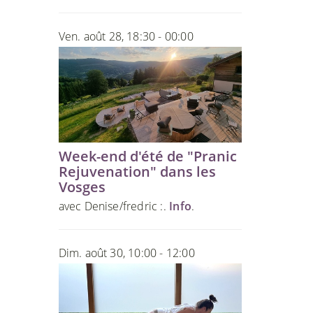
Ven. août 28, 18:30 - 00:00
Week-end d'été de "Pranic
Rejuvenation" dans les
Vosges
avec Denise/fredric :.
Info
.
Dim. août 30, 10:00 - 12:00