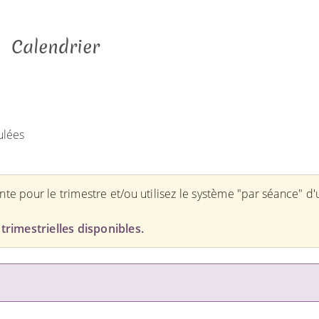
Calendrier
ulées
ente pour le trimestre et/ou utilisez le système "par séance" d
trimestrielles disponibles.