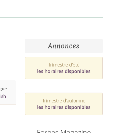
Annonces
Trimestre d'été
les horaires disponibles
gue
ish
Trimestre d'automne
les horaires disponibles
Forbes Magazine