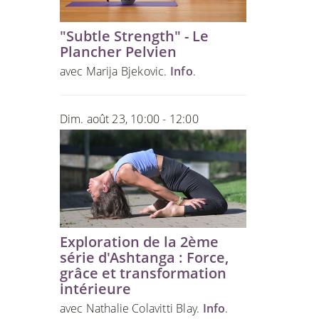
"Subtle Strength" - Le
Plancher Pelvien
avec Marija Bjekovic.
Info
.
Dim. août 23, 10:00 - 12:00
Exploration de la 2ème
série d'Ashtanga : Force,
grâce et transformation
intérieure
avec Nathalie Colavitti Blay.
Info
.