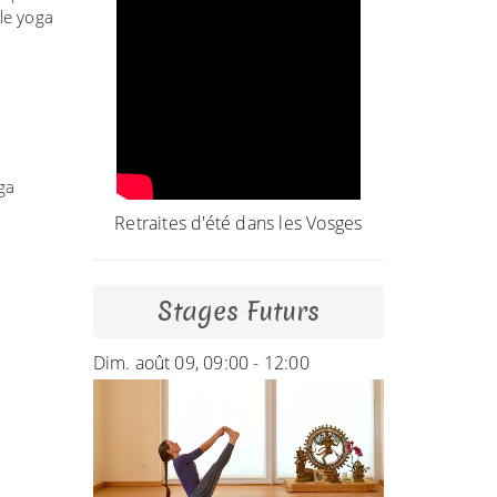
 le yoga
ga
Retraites d'été dans les Vosges
Stages Futurs
Dim. août 09, 09:00 - 12:00