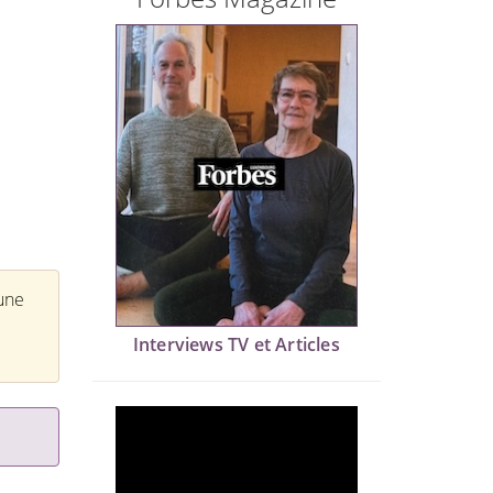
'une
Interviews TV et Articles